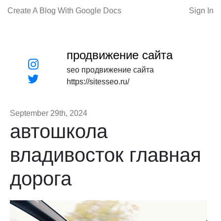
Create A Blog With Google Docs
Sign In
продвижение сайта
seo продвижение сайта
https://sitesseo.ru/
September 29th, 2024
автошкола
владивосток главная
дорога