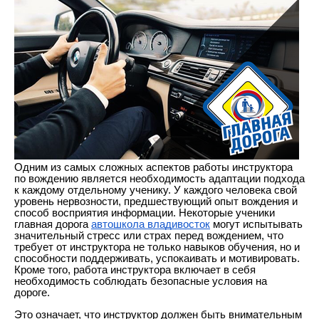
Одним из самых сложных аспектов работы инструктора
по вождению является необходимость адаптации подхода
к каждому отдельному ученику. У каждого человека свой
уровень нервозности, предшествующий опыт вождения и
способ восприятия информации. Некоторые ученики
главная дорога
автошкола владивосток
могут испытывать
значительный стресс или страх перед вождением, что
требует от инструктора не только навыков обучения, но и
способности поддерживать, успокаивать и мотивировать.
Кроме того, работа инструктора включает в себя
необходимость соблюдать безопасные условия на
дороге.
Это означает, что инструктор должен быть внимательным