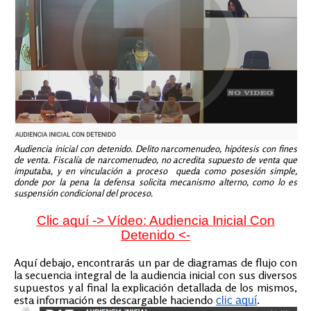
Audiencia inicial con detenido. Delito narcomenudeo, hipótesis con fines
de venta. Fiscalía de narcomenudeo, no acredita supuesto de venta que
imputaba, y en vinculación a proceso queda como posesión simple,
donde por la pena la defensa solicita mecanismo alterno, como lo es
suspensión condicional del proceso.
Clic aquí
-> Vídeo: Audiencia Inicial Con
Detenido <-
Aquí debajo, encontrarás un par de diagramas de flujo con
la secuencia integral de la audiencia inicial con sus diversos
supuestos y al final la explicación detallada de los mismos,
esta información es descargable haciendo
.
clic aquí