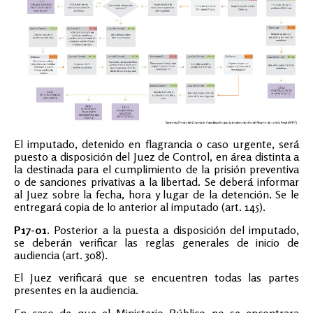
El imputado, detenido en flagrancia o caso urgente, será
puesto a disposición del Juez de Control, en área distinta a
la destinada para el cumplimiento de la prisión preventiva
o de sanciones privativas a la libertad. Se deberá informar
al Juez sobre la fecha, hora y lugar de la detención. Se le
entregará copia de lo anterior al imputado (art. 145).
P17-01.
Posterior a la puesta a disposición del imputado,
se deberán verificar las reglas generales de inicio de
audiencia (art. 308).
El Juez verificará que se encuentren todas las partes
presentes en la audiencia.
En caso de que el Ministerio Público no se encontrara