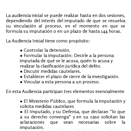
La audiencia inicial se puede realizar hasta en dos sesiones,
dependiendo del interés del imputado de que se resuelva
su vinculación al proceso, en el momento en que se
formula su imputación o en un plazo de hasta 144 horas.
La Audiencia Inicial tiene como propósito:
Controlar la detención.
Formular la imputación: Decirle a la persona
imputada de qué se le acusa, quién lo acusa y
realizar la clasificación jurídica del delito.
Discutir medidas cautelares.
Establecer el plazo de cierre de la investigación.
Vincular a esta persona a un proceso.
En esta Audiencia participan tres elementos esencialmente
El Ministerio Público, que formula la imputación y
solicita medidas cautelares
El Imputado, y su Defensa, que declaran “lo que
a su derecho convenga” y en su caso solicitan las
aclaraciones que sean necesarias sobre la
imputación.