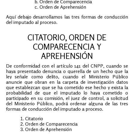
Orden de Comparecencia
Orden de Aprehensión
Aquí debajo desarrollamos las tres formas de conducción
del imputado al proceso.
CITATORIO, ORDEN DE
COMPARECENCIA Y
APREHENSIÓN
De conformidad con el artículo 141 del CNPP, cuando se
haya presentado denuncia o querella de un hecho que la
ley señale como delito, cuando el Ministerio Público
anuncie que obran en la carpeta de investigación datos
que establezcan que se ha cometido ese hecho y exista la
probabilidad de que el imputado lo haya cometido o
participado en su comisión, el juez de control, a solicitud
del Ministerio Público, podrá ordenar alguna de las tres
formas de conducción del imputado a proceso.
Citatorio
Orden de Comparecencia
Orden de Aprehensión