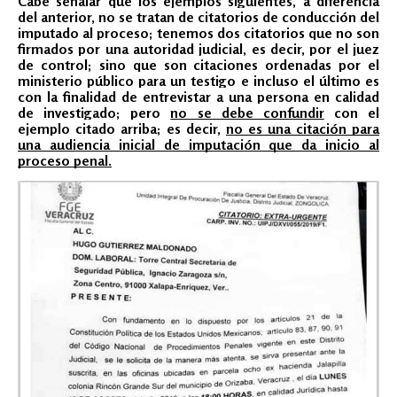
Cabe señalar que los ejemplos siguientes, a diferencia
del anterior, no se tratan de citatorios de conducción del
imputado al proceso; tenemos dos citatorios que no son
firmados por una autoridad judicial, es decir, por el juez
de control; sino que son citaciones ordenadas por el
ministerio público para un testigo e incluso el último es
con la finalidad de entrevistar a una persona en calidad
de investigado; pero
no se debe confundir
con el
ejemplo citado arriba; es decir,
no es una citación para
una audiencia inicial de imputación que da inicio al
proceso penal.