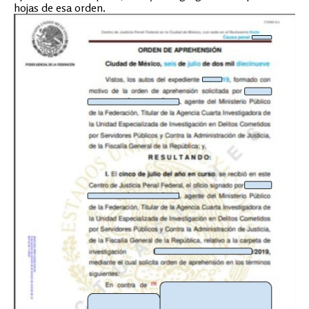
hojas de esa orden.