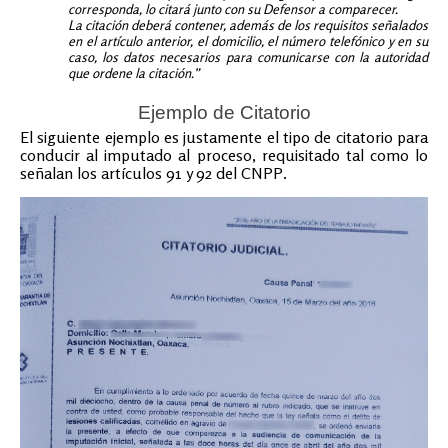
corresponda, lo citará junto con su Defensor a comparecer.
La citación deberá contener, además de los requisitos señalados
en el artículo anterior, el domicilio, el número telefónico y en su
caso, los datos necesarios para comunicarse con la autoridad
que ordene la citación.”
Ejemplo de Citatorio
El siguiente ejemplo es justamente el tipo de citatorio para
conducir al imputado al proceso, requisitado tal como lo
señalan los artículos 91 y 92 del CNPP.