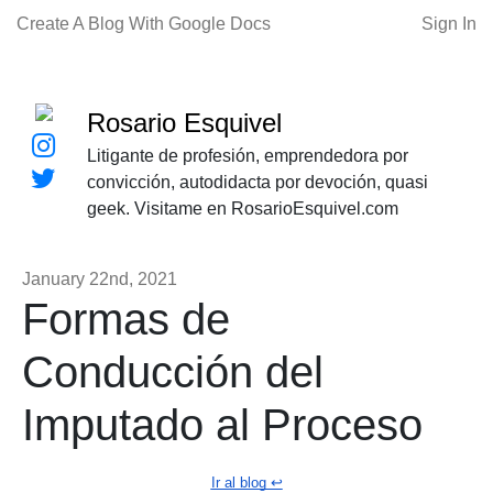
Create A Blog With Google Docs
Sign In
Rosario Esquivel
Litigante de profesión, emprendedora por
convicción, autodidacta por devoción, quasi
geek. Visitame en RosarioEsquivel.com
January 22nd, 2021
Formas de
Conducción del
Imputado al Proceso
Ir al blog ↩️