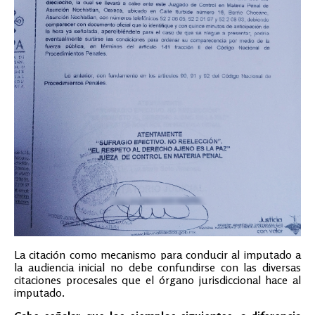
La citación como mecanismo para conducir al imputado a
la audiencia inicial no debe confundirse con las diversas
citaciones procesales que el órgano jurisdiccional hace al
imputado.