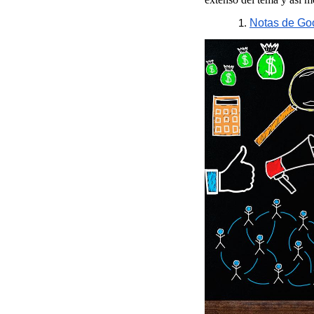
Notas de Go