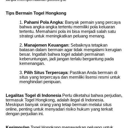
Tips Bermain Togel Hongkong
Pahami Pola Angka
: Banyak pemain yang percaya
bahwa angka-angka tertentu memiliki pola keluaran
tertentu. Memahami pola ini bisa menjadi salah satu
strategi untuk meningkatkan peluang menang.
Manajemen Keuangan
: Sebaiknya tetapkan
batasan dalam bermain agar tidak mengalami kerugian
besar. Ingatlah bahwa togel adalah permainan
keberuntungan, jadi jangan terlalu bergantung pada
kemenangan.
Pilih Situs Terpercaya
: Pastikan Anda bermain di
situs yang terpercaya dan memiliki lisensi resmi untuk
menghindari penipuan.
Legalitas Togel di Indonesia
Perlu diketahui bahwa perjudian,
termasuk Togel Hongkong, adalah ilegal di Indonesia.
Meskipun banyak orang yang tetap bermain melalui situs
online, penting untuk menyadari risiko hukum yang terkait
dengan perjudian ini.
Kesimpulan
Togel Hongkong menawarkan peluang untuk