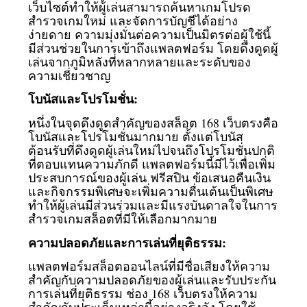
เว็บไซต์ทำให้ผู้เล่นสามารถค้นหาเกมโปรด
สำรวจเกมใหม่ และจัดการบัญชีได้อย่าง
ง่ายดาย ความมุ่งมั่นต่อความเป็นมิตรต่อผู้ใช้นี้
มีส่วนช่วยในการเข้าถึงแพลตฟอร์ม โดยดึงดูดผู้
เล่นจากภูมิหลังที่หลากหลายและระดับของ
ความเชี่ยวชาญ
โบนัสและโปรโมชั่น:
หนึ่งในจุดดึงดูดสำคัญของสล็อต 168 เว็บตรงคือ
โบนัสและโปรโมชั่นมากมาย ตั้งแต่โบนัส
ต้อนรับที่ดึงดูดผู้เล่นใหม่ไปจนถึงโปรโมชั่นปกติ
ที่ตอบแทนความภักดี แพลตฟอร์มนี้มีไว้เพื่อเพิ่ม
ประสบการณ์ของผู้เล่น ฟรีสปิน ข้อเสนอคืนเงิน
และกิจกรรมพิเศษจะเพิ่มความตื่นเต้นเป็นพิเศษ
ทำให้ผู้เล่นมีส่วนร่วมและมีแรงบันดาลใจในการ
สำรวจเกมสล็อตที่มีให้เลือกมากมาย
ความปลอดภัยและการเล่นที่ยุติธรรม:
แพลตฟอร์มสล็อตออนไลน์ที่มีชื่อเสียงให้ความ
สำคัญกับความปลอดภัยของผู้เล่นและรับประกัน
การเล่นที่ยุติธรรม ช่อง 168 เว็บตรงให้ความ