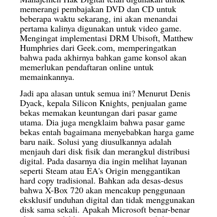
memerangi pembajakan DVD dan CD untuk
beberapa waktu sekarang, ini akan menandai
pertama kalinya digunakan untuk video game.
Mengingat implementasi DRM Ubisoft, Matthew
Humphries dari Geek.com, memperingatkan
bahwa pada akhirnya bahkan game konsol akan
memerlukan pendaftaran online untuk
memainkannya.
Jadi apa alasan untuk semua ini? Menurut Denis
Dyack, kepala Silicon Knights, penjualan game
bekas memakan keuntungan dari pasar game
utama. Dia juga mengklaim bahwa pasar game
bekas entah bagaimana menyebabkan harga game
baru naik. Solusi yang diusulkannya adalah
menjauh dari disk fisik dan merangkul distribusi
digital. Pada dasarnya dia ingin melihat layanan
seperti Steam atau EA's Origin menggantikan
hard copy tradisional. Bahkan ada desas-desus
bahwa X-Box 720 akan mencakup penggunaan
eksklusif unduhan digital dan tidak menggunakan
disk sama sekali. Apakah Microsoft benar-benar