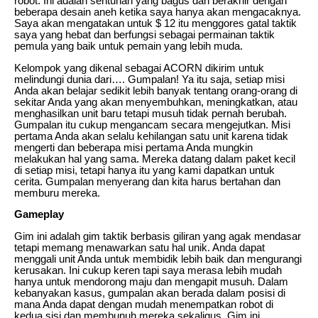
robot. Ini adalah sentuhan yang bagus dan berakhir dengan
beberapa desain aneh ketika saya hanya akan mengacaknya.
Saya akan mengatakan untuk $ 12 itu menggores gatal taktik
saya yang hebat dan berfungsi sebagai permainan taktik
pemula yang baik untuk pemain yang lebih muda.
Kelompok yang dikenal sebagai ACORN dikirim untuk
melindungi dunia dari…. Gumpalan! Ya itu saja, setiap misi
Anda akan belajar sedikit lebih banyak tentang orang-orang di
sekitar Anda yang akan menyembuhkan, meningkatkan, atau
menghasilkan unit baru tetapi musuh tidak pernah berubah.
Gumpalan itu cukup mengancam secara mengejutkan. Misi
pertama Anda akan selalu kehilangan satu unit karena tidak
mengerti dan beberapa misi pertama Anda mungkin
melakukan hal yang sama. Mereka datang dalam paket kecil
di setiap misi, tetapi hanya itu yang kami dapatkan untuk
cerita. Gumpalan menyerang dan kita harus bertahan dan
memburu mereka.
Gameplay
Gim ini adalah gim taktik berbasis giliran yang agak mendasar
tetapi memang menawarkan satu hal unik. Anda dapat
menggali unit Anda untuk membidik lebih baik dan mengurangi
kerusakan. Ini cukup keren tapi saya merasa lebih mudah
hanya untuk mendorong maju dan mengapit musuh. Dalam
kebanyakan kasus, gumpalan akan berada dalam posisi di
mana Anda dapat dengan mudah menempatkan robot di
kedua sisi dan membunuh mereka sekaligus. Gim ini