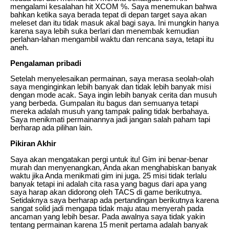
mengalami kesalahan hit XCOM %. Saya menemukan bahwa
bahkan ketika saya berada tepat di depan target saya akan
meleset dan itu tidak masuk akal bagi saya. Ini mungkin hanya
karena saya lebih suka berlari dan menembak kemudian
perlahan-lahan mengambil waktu dan rencana saya, tetapi itu
aneh.
Pengalaman pribadi
Setelah menyelesaikan permainan, saya merasa seolah-olah
saya menginginkan lebih banyak dan tidak lebih banyak misi
dengan mode acak. Saya ingin lebih banyak cerita dan musuh
yang berbeda. Gumpalan itu bagus dan semuanya tetapi
mereka adalah musuh yang tampak paling tidak berbahaya.
Saya menikmati permainannya jadi jangan salah paham tapi
berharap ada pilihan lain.
Pikiran Akhir
Saya akan mengatakan pergi untuk itu! Gim ini benar-benar
murah dan menyenangkan, Anda akan menghabiskan banyak
waktu jika Anda menikmati gim ini juga. 25 misi tidak terlalu
banyak tetapi ini adalah cita rasa yang bagus dari apa yang
saya harap akan didorong oleh TACS di game berikutnya.
Setidaknya saya berharap ada pertandingan berikutnya karena
sangat solid jadi mengapa tidak maju atau menyerah pada
ancaman yang lebih besar. Pada awalnya saya tidak yakin
tentang permainan karena 15 menit pertama adalah banyak