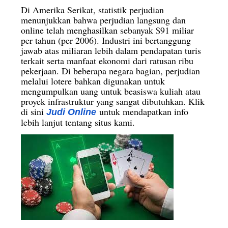
Di Amerika Serikat, statistik perjudian
menunjukkan bahwa perjudian langsung dan
online telah menghasilkan sebanyak $91 miliar
per tahun (per 2006). Industri ini bertanggung
jawab atas miliaran lebih dalam pendapatan turis
terkait serta manfaat ekonomi dari ratusan ribu
pekerjaan. Di beberapa negara bagian, perjudian
melalui lotere bahkan digunakan untuk
mengumpulkan uang untuk beasiswa kuliah atau
proyek infrastruktur yang sangat dibutuhkan. Klik
di sini
untuk mendapatkan info
Judi Online
lebih lanjut tentang situs kami.