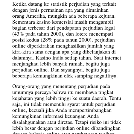
Ketika datang ke statistik perjudian yang terkait
dengan jenis permainan apa yang dimainkan
orang Amerika, mungkin ada beberapa kejutan.
Sementara kasino komersial masih mengambil
bagian terbesar dari pendapatan perjudian legal
(43% pada tahun 2000), dan lotere menempati
posisi kedua (28% pada tahun 2000), perjudian
online diperkirakan menghasilkan jumlah yang
kira-kira sama dengan apa yang dibelanjakan di
dalamnya. Kasino India setiap tahun. Saat internet
menjangkau lebih banyak rumah, begitu juga
perjudian online. Dan sayangnya, begitu juga
beberapa kemungkinan efek samping negatifnya.
Orang-orang yang menentang perjudian pada
umumnya percaya bahwa itu membawa tingkat
kejahatan yang lebih tinggi ke suatu daerah. Tentu
saja, ini tidak memenuhi syarat untuk perjudian
online, kecuali jika Anda mempertimbangkan
kemungkinan informasi keuangan Anda
disalahgunakan atau diretas. Tetapi risiko ini tidak
lebih besar dengan perjudian online dibandingkan
dengan belanja online atau pembayaran tagihan.