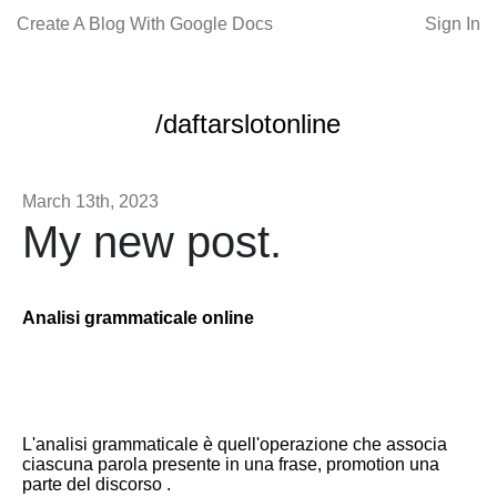
Create A Blog With Google Docs
Sign In
/daftarslotonline
March 13th, 2023
My new post.
Analisi grammaticale online
L'analisi grammaticale è quell'operazione che associa
ciascuna parola presente in una frase, promotion una
parte del discorso .