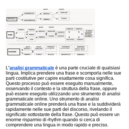
L
'
analisi grammaticale
è una parte cruciale di qualsiasi
lingua. Implica prendere una frase e scomporla nelle sue
parti costitutive per capire esattamente cosa significa.
Questo processo può essere eseguito manualmente,
osservando il contesto e la struttura della frase, oppure
può essere eseguito utilizzando uno strumento di analisi
grammaticale online. Uno strumento di analisi
grammaticale online prenderà una frase e la suddividerà
rapidamente nelle sue parti del discorso, rivelando il
significato sottostante della frase. Questo può essere un
enorme risparmio di rhythm quando si cerca di
comprendere una lingua in modo rapido e preciso.