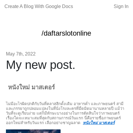
Create A Blog With Google Docs
Sign In
/daftarslotonline
May 7th, 2022
My new post.
หนังใหม่ มาสเตอร์
ไม่มีอะไรผิดปกติกับวันที่คลาสสิกดั้งเดิม อาหารค่ำ และภาพยนตร์ สามี
และภรรยาถูกปลอมแปลงในที่นั่งโรงละครที่มืดมิดมานานหลายปี แม้ว่า
วันที่จะดูเรียบง่าย แต่ก็มีทักษะบางอย่างในการตัดสินใจว่าภาพยนตร์
เรื่องใดจะเหมาะสมที่สุดกับสถานการณ์วันแรก นี่คือรายชื่อภาพยนตร์
ออกใหม่สำหรับวันแรก เลือกอย่างชาญฉลาด
หนังใหม่ มาสเตอร์