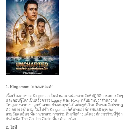
1. Kingsman: วงกลมทองคำ
เนื้อเรื่องต่อของ Kingsman ในตำนาน หน่วยสายลับที่ปฏิบัติการอย่างลับๆ
และกอบกู้โลกเป็นครั้งคราว Eggsy และ Roxy กลับมาพบว่าสำนักงาน
ใหญ่ของพวกเขาถูกทำลายอย่างสมบูรณ์เมื่อศัตรูตัวใหม่ที่ทรงพลังปรากฏ
ตัว อย่างไรก็ตาม ในไม่ช้า Kingsman ก็ค้นพบองค์กรพันธมิตรของ
สายลับคนอื่นๆ ที่พวกเขาสามารถร่วมทีมเพื่อล้างแค้นองค์กรชั่วร้ายที่รู้จัก
กันในชื่อ The Golden Circle ที่มุ่งทำลายโลก
2. ไอที