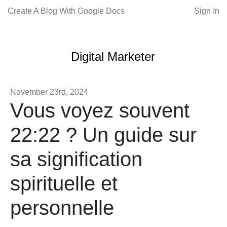
Create A Blog With Google Docs
Sign In
Digital Marketer
November 23rd, 2024
Vous voyez souvent
22:22 ? Un guide sur
sa signification
spirituelle et
personnelle