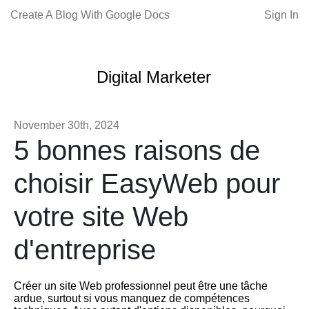
Create A Blog With Google Docs
Sign In
Digital Marketer
November 30th, 2024
5 bonnes raisons de
choisir EasyWeb pour
votre site Web
d'entreprise
Créer un site Web professionnel peut être une tâche
ardue, surtout si vous manquez de compétences