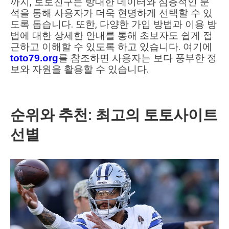
까지, 토토친구는 방대한 데이터와 심층적인 분
석을 통해 사용자가 더욱 현명하게 선택할 수 있
도록 돕습니다. 또한, 다양한 가입 방법과 이용 방
법에 대한 상세한 안내를 통해 초보자도 쉽게 접
근하고 이해할 수 있도록 하고 있습니다. 여기에
를 참조하면 사용자는 보다 풍부한 정
toto79.org
보와 자원을 활용할 수 있습니다.
순위와 추천: 최고의 토토사이트
선별