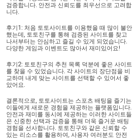
검증합니다. 안전과 신뢰도를 최우선으로 고려합
니다.
후기1: 처음 토토사이트를 이용했을 때 많이 불안
했는데, 토토친구를 통해 검증된 사이트를 찾고
나서부터는 안심하고 즐길 수 있게 되었습니다.
다양한 게임과 이벤트도 많아서 재미있어요!
후기2: 토토친구의 추천 목록 덕분에 좋은 사이트
를 찾을 수 있었습니다. 각 사이트의 장단점을 비
교하며 내게 맞는 사이트를 선택할 수 있어서 좋
았어요.
결론적으로, 토토사이트는 스포츠 배팅을 즐기는
이들에게 새로운 경험을 제공하는 플랫폼입니다.
안전과 재미를 동시에 제공하는 이러한 사이트들
은 신중한 선택과 검증을 통해 더욱 즐거운 배팅
경험을 선사합니다. 토토친구와 같은 신뢰할 수
있는 리소스를 활용하여, 사용자 여러분도 안전