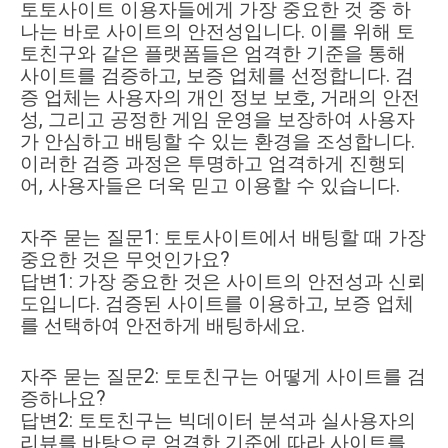
토토사이트 이용자들에게 가장 중요한 것 중 하
나는 바로 사이트의 안전성입니다. 이를 위해 토
토친구와 같은 플랫폼들은 엄격한 기준을 통해
사이트를 검증하고, 보증 업체를 선정합니다. 검
증 업체는 사용자의 개인 정보 보호, 거래의 안전
성, 그리고 공정한 게임 운영을 보장하여 사용자
가 안심하고 배팅할 수 있는 환경을 조성합니다.
이러한 검증 과정은 투명하고 엄격하게 진행되
어, 사용자들은 더욱 믿고 이용할 수 있습니다.
자주 묻는 질문1: 토토사이트에서 배팅할 때 가장
중요한 것은 무엇인가요?
답변1: 가장 중요한 것은 사이트의 안전성과 신뢰
도입니다. 검증된 사이트를 이용하고, 보증 업체
를 선택하여 안전하게 배팅하세요.
자주 묻는 질문2: 토토친구는 어떻게 사이트를 검
증하나요?
답변2: 토토친구는 빅데이터 분석과 실사용자의
리뷰를 바탕으로 엄격한 기준에 따라 사이트를