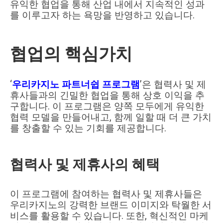
유익한 협업을 통해 산업 내에서 지속적인 성과
를 이루고자 하는 욕망을 반영하고 있습니다.
협업의 핵심가치
‘
’은 협력사 및 제
우리카지노 파트너쉽 프로그램
휴사들과의 긴밀한 협업을 통해 상호 이익을 추
구합니다. 이 프로그램은 양쪽 모두에게 유익한
협력 모델을 만들어내고, 함께 일할 때 더 큰 가치
를 창출할 수 있는 기회를 제공합니다.
협력사 및 제휴사의 혜택
이 프로그램에 참여하는 협력사 및 제휴사들은
우리카지노의 강력한 브랜드 이미지와 탁월한 서
비스를 활용할 수 있습니다. 또한, 혁신적인 마케