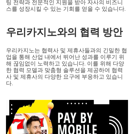
팅 전략과 전문적인 지원을 받아 자사의 비즈니
스를 성장시킬 수 있는 기회를 얻을 수 있습니다.
우리카지노와의 협력 방안
우리카지노는 협력사 및 제휴사들과의 긴밀한 협
업을 통해 산업 내에서 뛰어난 성과를 이루기 위
해 끊임없이 노력하고 있습니다. 이를 위해 다양
한 협력 모델과 맞춤형 솔루션을 제공하여 협력
사 및 제휴사의 다양한 요구에 부응하고 있습니
다.