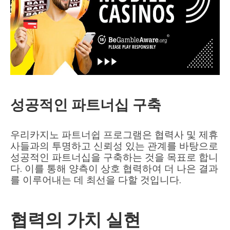
성공적인 파트너십 구축
우리카지노 파트너쉽 프로그램은 협력사 및 제휴
사들과의 투명하고 신뢰성 있는 관계를 바탕으로
성공적인 파트너십을 구축하는 것을 목표로 합니
다. 이를 통해 양측이 상호 협력하여 더 나은 결과
를 이루어내는 데 최선을 다할 것입니다.
협력의 가치 실현