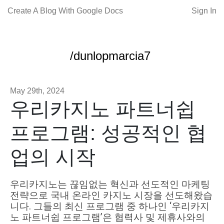
Create A Blog With Google Docs
Sign In
/dunlopmarcia7
May 29th, 2024
우리카지노 파트너쉽
프로그램: 성공적인 협
업의 시작
우리카지노는 끊임없는 혁신과 선도적인 마케팅
전략으로 국내 온라인 카지노 시장을 선도해왔습
니다. 그들의 최신 프로그램 중 하나인 ‘우리카지
노 파트너쉽 프로그램’은 협력사 및 제휴사와의