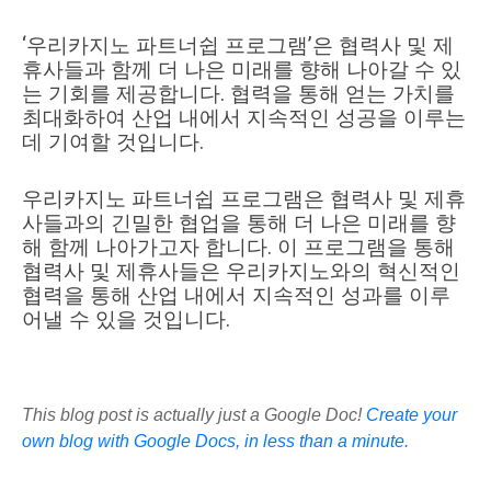
‘우리카지노 파트너쉽 프로그램’은 협력사 및 제
휴사들과 함께 더 나은 미래를 향해 나아갈 수 있
는 기회를 제공합니다. 협력을 통해 얻는 가치를
최대화하여 산업 내에서 지속적인 성공을 이루는
데 기여할 것입니다.
우리카지노 파트너쉽 프로그램은 협력사 및 제휴
사들과의 긴밀한 협업을 통해 더 나은 미래를 향
해 함께 나아가고자 합니다. 이 프로그램을 통해
협력사 및 제휴사들은 우리카지노와의 혁신적인
협력을 통해 산업 내에서 지속적인 성과를 이루
어낼 수 있을 것입니다.
This blog post is actually just a Google Doc!
Create your
own blog with Google Docs, in less than a minute.