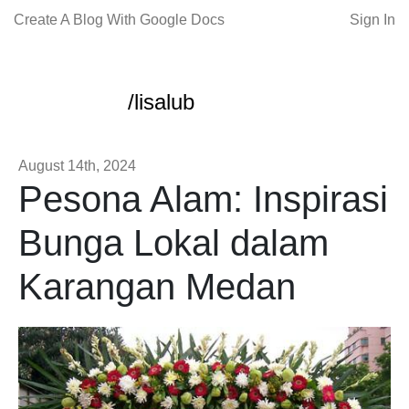
Create A Blog With Google Docs
Sign In
/lisalub
August 14th, 2024
Pesona Alam: Inspirasi
Bunga Lokal dalam
Karangan Medan