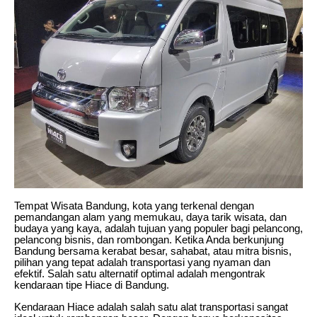
Tempat Wisata Bandung, kota yang terkenal dengan
pemandangan alam yang memukau, daya tarik wisata, dan
budaya yang kaya, adalah tujuan yang populer bagi pelancong,
pelancong bisnis, dan rombongan. Ketika Anda berkunjung
Bandung bersama kerabat besar, sahabat, atau mitra bisnis,
pilihan yang tepat adalah transportasi yang nyaman dan
efektif. Salah satu alternatif optimal adalah mengontrak
kendaraan tipe Hiace di Bandung.
Kendaraan Hiace adalah salah satu alat transportasi sangat