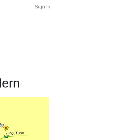
Sign In
dern