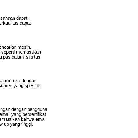
rusahaan dapat
rkualitas dapat
encarian mesin,
 seperti memastikan
 pas dalam isi situs
asa mereka dengan
umen yang spesifik
bungan dengan pengguna
mail yang bersertifikat
memastikan bahwa email
w up yang tinggi.