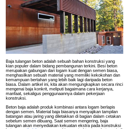
Baja tulangan beton adalah sebuah bahan konstruksi yang
kian populer dalam bidang pembangunan terkini. Besi beton
merupakan gabungan dari logam kuat dengan semen biasa,
menghasilkan sebuah material yang memiliki kekokohan dan
kemampuan bertahan yang lebih baik lagi daripada beton
biasa. Dalam artikel ini, kita akan mengungkapkan secara rinci
mengenai baja konkrit, meliputi bagaimana cara kerjanya,
manfaat, sekaligus penggunaannya dalam pekerjaan
konstruksi.
Beton baja adalah produk kombinasi antara logam berlapis
dengan semen. Material baja biasanya menyajikan tampilan
batangan atau jaring yang diletakkan di bagian dalam cetakan
sebelum semen dibuang. Saat semen mengering, baja
tulangan akan menyediakan kekuatan ekstra pada konstruksi