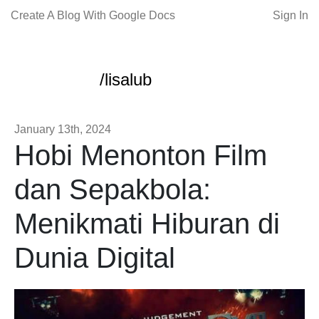
Create A Blog With Google Docs
Sign In
/lisalub
January 13th, 2024
Hobi Menonton Film
dan Sepakbola:
Menikmati Hiburan di
Dunia Digital