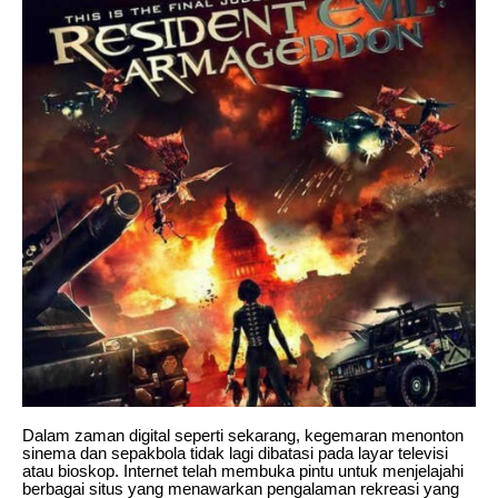
Dalam zaman digital seperti sekarang, kegemaran menonton
sinema dan sepakbola tidak lagi dibatasi pada layar televisi
atau bioskop. Internet telah membuka pintu untuk menjelajahi
berbagai situs yang menawarkan pengalaman rekreasi yang