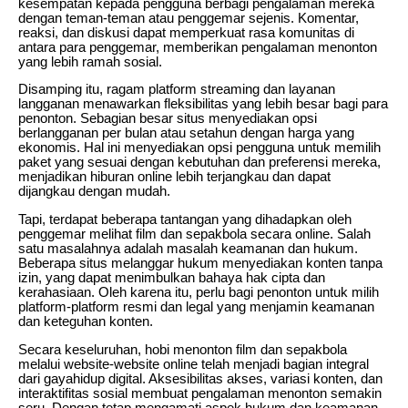
kesempatan kepada pengguna berbagi pengalaman mereka
dengan teman-teman atau penggemar sejenis. Komentar,
reaksi, dan diskusi dapat memperkuat rasa komunitas di
antara para penggemar, memberikan pengalaman menonton
yang lebih ramah sosial.
Disamping itu, ragam platform streaming dan layanan
langganan menawarkan fleksibilitas yang lebih besar bagi para
penonton. Sebagian besar situs menyediakan opsi
berlangganan per bulan atau setahun dengan harga yang
ekonomis. Hal ini menyediakan opsi pengguna untuk memilih
paket yang sesuai dengan kebutuhan dan preferensi mereka,
menjadikan hiburan online lebih terjangkau dan dapat
dijangkau dengan mudah.
Tapi, terdapat beberapa tantangan yang dihadapkan oleh
penggemar melihat film dan sepakbola secara online. Salah
satu masalahnya adalah masalah keamanan dan hukum.
Beberapa situs melanggar hukum menyediakan konten tanpa
izin, yang dapat menimbulkan bahaya hak cipta dan
kerahasiaan. Oleh karena itu, perlu bagi penonton untuk milih
platform-platform resmi dan legal yang menjamin keamanan
dan keteguhan konten.
Secara keseluruhan, hobi menonton film dan sepakbola
melalui website-website online telah menjadi bagian integral
dari gayahidup digital. Aksesibilitas akses, variasi konten, dan
interaktifitas sosial membuat pengalaman menonton semakin
seru. Dengan tetap mengamati aspek hukum dan keamanan,