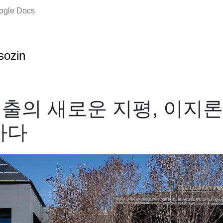
oogle Docs
sozin
출의 새로운 지평, 이지론
가다