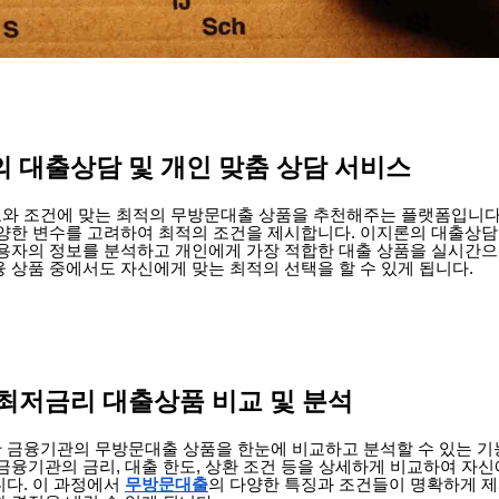
 대출상담 및 개인 맞춤 상담 서비스
와 조건에 맞는 최적의 무방문대출 상품을 추천해주는 플랫폼입니다. 
다양한 변수를 고려하여 최적의 조건을 제시합니다. 이지론의 대출상담
사용자의 정보를 분석하고 개인에게 가장 적합한 대출 상품을 실시간으
 상품 중에서도 자신에게 맞는 최적의 선택을 할 수 있게 됩니다.
최저금리 대출상품 비교 및 분석
 금융기관의 무방문대출 상품을 한눈에 비교하고 분석할 수 있는 기
금융기관의 금리, 대출 한도, 상환 조건 등을 상세하게 비교하여 자
니다. 이 과정에서
무방문대출
의 다양한 특징과 조건들이 명확하게 제