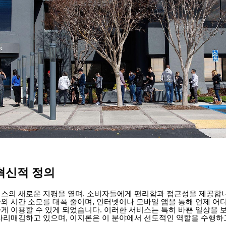
혁신적 정의
스의 새로운 지평을 열며, 소비자들에게 편리함과 접근성을 제공합
와 시간 소모를 대폭 줄이며, 인터넷이나 모바일 앱을 통해 언제 어
게 이용할 수 있게 되었습니다. 이러한 서비스는 특히 바쁜 일상을 
자리매김하고 있으며, 이지론은 이 분야에서 선도적인 역할을 수행하