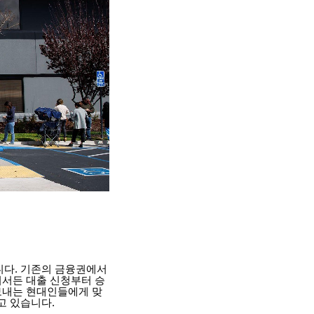
니다. 기존의 금융권에서
디서든 대출 신청부터 승
보내는 현대인들에게 맞
고 있습니다.