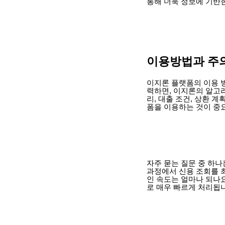
통해 더욱 정보에 기반한
이용방법과 주
이지론 플랫폼의 이용 
력하면, 이지론의 알고
리, 대출 조건, 상환 
폼을 이용하는 것이 중
자주 묻는 질문 중 하나
과정에서 신용 조회를 
인 속도는 얼마나 되나요
로 매우 빠르게 처리됩