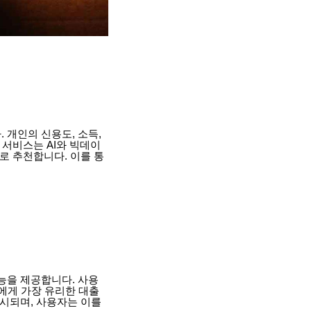
개인의 신용도, 소득,
 서비스는 AI와 빅데이
로 추천합니다. 이를 통
능을 제공합니다. 사용
신에게 가장 유리한 대출
시되며, 사용자는 이를