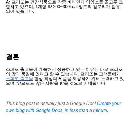
A:
프리또는 건강식품으로 각종 비타민과 영양소를 골고루 포
함하고 있으며, 1개당 약 200~300kcal 정도의 칼로리가 함유
되어 있습니다.
결론
스피또 출고율이 계속해서 상승하고 있는 이유는 바로 프리또
의 맛과 품질에 있다고 할 수 있습니다. 프리또는 고객들에게
스피또 출고율
항상 최상의 제품을 제공하기 위해 노력하고 있
으며, 앞으로도 많은 사랑을 받을 것으로 기대됩니다.
This blog post is actually just a Google Doc!
Create your
own blog with Google Docs, in less than a minute.