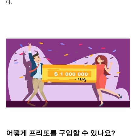
다.
어떻게 프리또를 구입할 수 있나요?