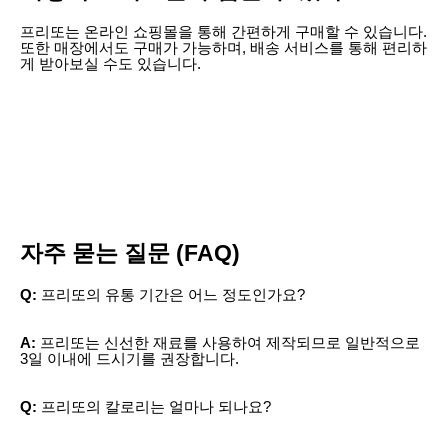
프리또는 온라인 쇼핑몰을 통해 간편하게 구매할 수 있습니다.
또한 매장에서도 구매가 가능하며, 배송 서비스를 통해 편리하
게 받아보실 수도 있습니다.
자주 묻는 질문 (FAQ)
Q:
프리또의 유통 기간은 어느 정도인가요?
A:
프리또는 신선한 재료를 사용하여 제작되므로 일반적으로
3일 이내에 드시기를 권장합니다.
Q:
프리또의 칼로리는 얼마나 되나요?