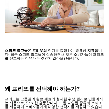
스피또 출고율
은 프리또의 인기를 증명하는 중요한 지표입니
다. 최근 스피또 출고율이 상승하면서 많은 소비자들이 프리또
를 선호하는 이유가 무엇인지 알아보겠습니다.
왜 프리또를 선택해야 하는가?
프리또는 고품질의 원료 재료와 철저한 위생 관리로 만들어지
는 제품으로, 맛 또한 훌륭합니다. 또한 다양한 종류의 스피또
를 제공하여 소비자들에게 다양한 선택지를 제공하고 있습니