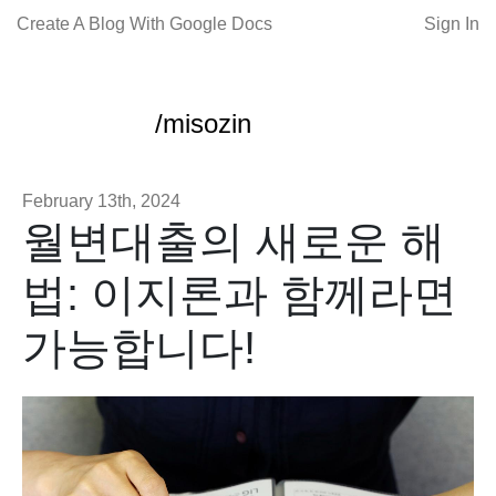
Create A Blog With Google Docs
Sign In
/misozin
February 13th, 2024
월변대출의 새로운 해
법: 이지론과 함께라면
가능합니다!