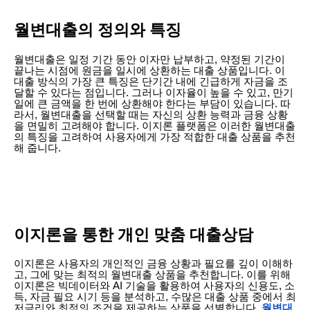
월변대출의 정의와 특징
월변대출은 일정 기간 동안 이자만 납부하고, 약정된 기간이
끝나는 시점에 원금을 일시에 상환하는 대출 상품입니다. 이
대출 방식의 가장 큰 특징은 단기간 내에 긴급하게 자금을 조
달할 수 있다는 점입니다. 그러나 이자율이 높을 수 있고, 만기
일에 큰 금액을 한 번에 상환해야 한다는 부담이 있습니다. 따
라서, 월변대출을 선택할 때는 자신의 상환 능력과 금융 상황
을 면밀히 고려해야 합니다. 이지론 플랫폼은 이러한 월변대출
의 특징을 고려하여 사용자에게 가장 적합한 대출 상품을 추천
해 줍니다.
이지론을 통한 개인 맞춤 대출상담
이지론은 사용자의 개인적인 금융 상황과 필요를 깊이 이해하
고, 그에 맞는 최적의 월변대출 상품을 추천합니다. 이를 위해
이지론은 빅데이터와 AI 기술을 활용하여 사용자의 신용도, 소
득, 자금 필요 시기 등을 분석하고, 수많은 대출 상품 중에서 최
저금리와 최적의 조건을 제공하는 상품을 선별합니다.
월변대