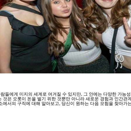
람들에게 미지의 세계로 여겨질 수 있지만, 그 안에는 다양한 가능
는 것은 오롯이 돈을 벌기 위한 것뿐만 아니라 새로운 경험과 인간관
업소에서의 구직에 대해 알아보고, 당신이 원하는 다음 모험을 찾아가