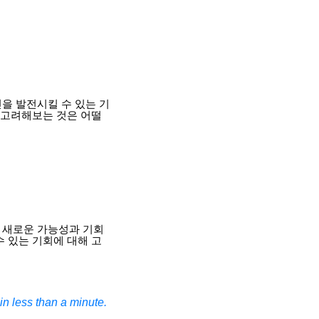
을 발전시킬 수 있는 기
을 고려해보는 것은 어떨
 새로운 가능성과 기회
수 있는 기회에 대해 고
n less than a minute.