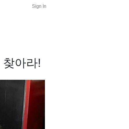
Sign In
 찾아라!