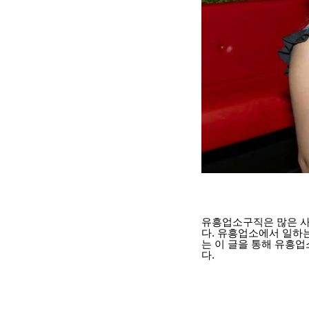
유흥업소구직은 많은 사
다. 유흥업소에서 일하
는 이 글을 통해 유흥
다.