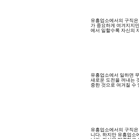
유흥업소에서의 구직은 
가 중요하게 여겨지지만
에서 일할수록 자신의 재
유흥업소에서 일하면 무
새로운 도전을 꺼내는 
중한 것으로 여겨질 수 
유흥업소에서의 구직은 
니다. 하지만 유흥업소