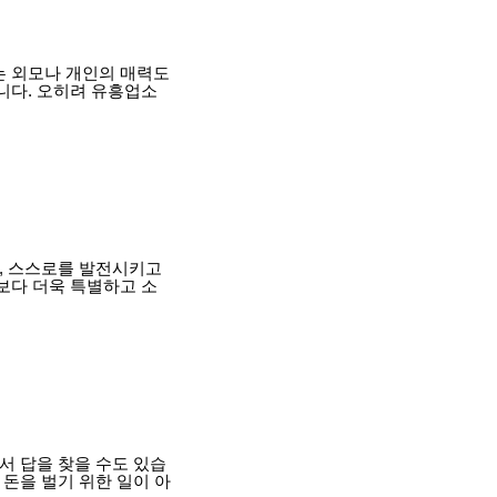
는 외모나 개인의 매력도
니다. 오히려 유흥업소
, 스스로를 발전시키고
보다 더욱 특별하고 소
서 답을 찾을 수도 있습
돈을 벌기 위한 일이 아