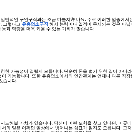
일반적인 구인구직과는 조금 다를지许 나요. 주로 이러한 업종에서
, 그렇다고
유흥업소구직
해서 능력이나 열정이 무시되는 것은 아닙
능과 역량을 더욱 키울 수 있는 기회가 많습니다.
한한 가능성이 열릴지 모릅니다. 단순히 돈을 벌기 위한 일이 아니라
것이 가능합니다. 또한 유흥업소에서의 인간관계는 언제나 다른 직장
있습니다.
시도해볼 가치가 있습니다. 당신이 어떤 모험을 찾고 있다면, 이곳에
에서의 일은 어쩌면 일상에서 벗어나는 쉼표가 될지도 모릅니다. 그저 