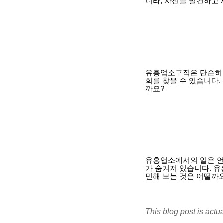
니라, 자신을 발견하고
유흥업소구직은 단순히 
회를 찾을 수 있습니다.
까요?
유흥업소에서의 일은 언
가 숨겨져 있습니다. 유
민해 보는 것은 어떨까
This blog post is actu