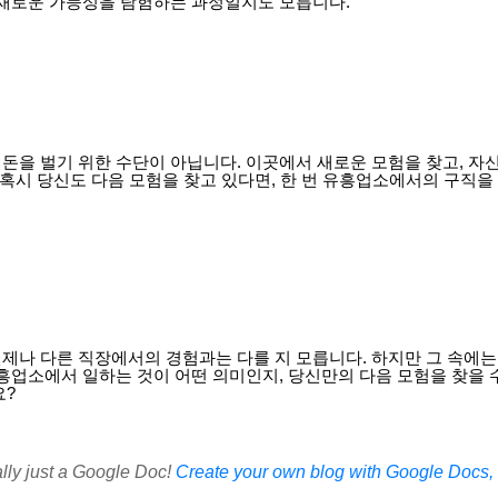
 새로운 가능성을 탐험하는 과정일지도 모릅니다.
돈을 벌기 위한 수단이 아닙니다. 이곳에서 새로운 모험을 찾고, 자신
 혹시 당신도 다음 모험을 찾고 있다면, 한 번 유흥업소에서의 구직
제나 다른 직장에서의 경험과는 다를 지 모릅니다. 하지만 그 속에는
흥업소에서 일하는 것이 어떤 의미인지, 당신만의 다음 모험을 찾을 
요?
ally just a Google Doc!
Create your own blog with Google Docs, i