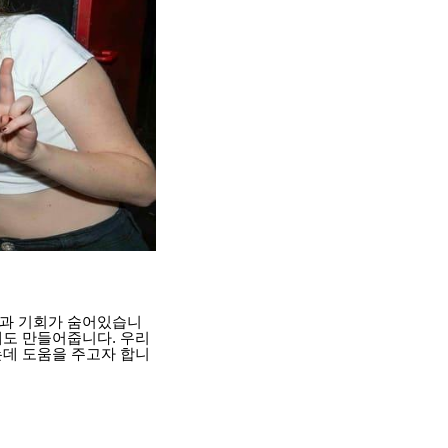
성과 기회가 숨어있습니
계도 만들어줍니다. 우리
는데 도움을 주고자 합니