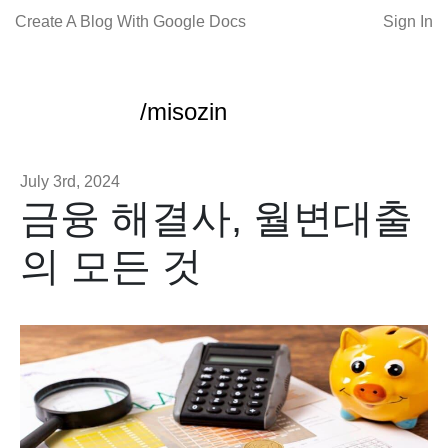
Create A Blog With Google Docs
Sign In
/misozin
July 3rd, 2024
금융 해결사, 월변대출
의 모든 것