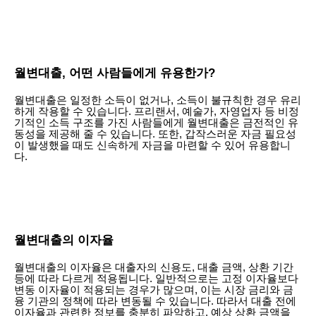
월변대출, 어떤 사람들에게 유용한가?
월변대출은 일정한 소득이 없거나, 소득이 불규칙한 경우 유리
하게 작용할 수 있습니다. 프리랜서, 예술가, 자영업자 등 비정
기적인 소득 구조를 가진 사람들에게 월변대출은 금전적인 유
동성을 제공해 줄 수 있습니다. 또한, 갑작스러운 자금 필요성
이 발생했을 때도 신속하게 자금을 마련할 수 있어 유용합니
다.
월변대출의 이자율
월변대출의 이자율은 대출자의 신용도, 대출 금액, 상환 기간
등에 따라 다르게 적용됩니다. 일반적으로는 고정 이자율보다
변동 이자율이 적용되는 경우가 많으며, 이는 시장 금리와 금
융 기관의 정책에 따라 변동될 수 있습니다. 따라서 대출 전에
이자율과 관련한 정보를 충분히 파악하고, 예상 상환 금액을