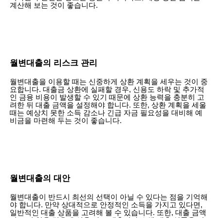
계산해 보는 것이 좋습니다.
월변대출의 리스크 관리
월변대출을 이용할 때는 신중하게 상환 계획을 세우는 것이 중
요합니다. 대출금 상환에 실패할 경우, 신용도 하락 및 추가적
인 금융 비용이 발생할 수 있기 때문에 상환 능력을 충분히 고
려한 뒤 대출 금액을 설정해야 합니다. 또한, 상환 계획을 세울
때는 예상치 못한 소득 감소나 긴급 자금 필요성을 대비해 예
비금을 마련해 두는 것이 좋습니다.
월변대출의 대안
월변대출이 반드시 최선의 선택이 아닐 수 있다는 점을 기억해
야 합니다. 만약 상대적으로 안정적인 소득을 가지고 있다면,
일반적인 대출 상품을 고려해 볼 수 있습니다. 또한, 대출 금액