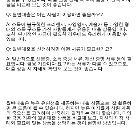
율을 비교해 보는 것이 좋습니다.
Q: 월변대출은 어떤 사람이 이용하면 좋을까요?
A: 소득이 불규칙한 프리랜서, 자영업자, 예술가 등 다양한 형
태의 소득 구조를 가진 사람들에게 유용한 대출 상품입니다.
또한, 단기적인 자금이 필요한 경우에도 유리하게 이용할 수
있습니다.
Q: 월변대출을 신청하려면 어떤 서류가 필요한가요?
A: 일반적으로 신분증, 소득 증빙 서류, 재산 증명 서류 등이 필
요합니다. 금융 기관마다 요구하는 서류가 다를 수 있으므로,
대출 상담 시 자세히 확인해 보는 것이 좋습니다.
월변대출은 높은 유연성을 제공하는 대출 상품으로, 잘 활용하
면 큰 도움이 될 수 있습니다. 하지만 높은 이자율과 상환 계획
의 중요성을 고려하여 신중하게 결정하는 것이 좋습니다. 다양
한 금융 기관의 월변대출 상품을 비교해 보고, 자신의 재정 상
태와 필요에 맞는 상품을 선택하는 것이 현명한 방법입니다.