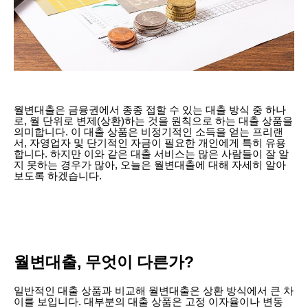
월변대출은 금융권에서 종종 접할 수 있는 대출 방식 중 하나
로, 월 단위로 변제(상환)하는 것을 원칙으로 하는 대출 상품을
의미합니다. 이 대출 상품은 비정기적인 소득을 얻는 프리랜
서, 자영업자 및 단기적인 자금이 필요한 개인에게 특히 유용
합니다. 하지만 이와 같은 대출 서비스는 많은 사람들이 잘 알
지 못하는 경우가 많아, 오늘은 월변대출에 대해 자세히 알아
보도록 하겠습니다.
월변대출, 무엇이 다른가?
일반적인 대출 상품과 비교해 월변대출은 상환 방식에서 큰 차
이를 보입니다. 대부분의 대출 상품은 고정 이자율이나 변동