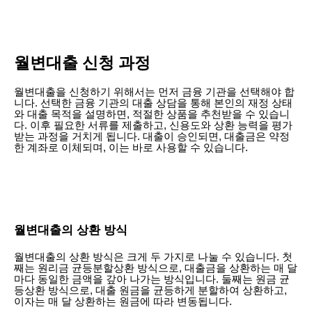
월변대출 신청 과정
월변대출을 신청하기 위해서는 먼저 금융 기관을 선택해야 합
니다. 선택한 금융 기관의 대출 상담을 통해 본인의 재정 상태
와 대출 목적을 설명하면, 적절한 상품을 추천받을 수 있습니
다. 이후 필요한 서류를 제출하고, 신용도와 상환 능력을 평가
받는 과정을 거치게 됩니다. 대출이 승인되면, 대출금은 약정
한 계좌로 이체되며, 이는 바로 사용할 수 있습니다.
월변대출의 상환 방식
월변대출의 상환 방식은 크게 두 가지로 나눌 수 있습니다. 첫
째는 원리금 균등분할상환 방식으로, 대출금을 상환하는 매 달
마다 동일한 금액을 갚아 나가는 방식입니다. 둘째는 원금 균
등상환 방식으로, 대출 원금을 균등하게 분할하여 상환하고,
이자는 매 달 상환하는 원금에 따라 변동됩니다.