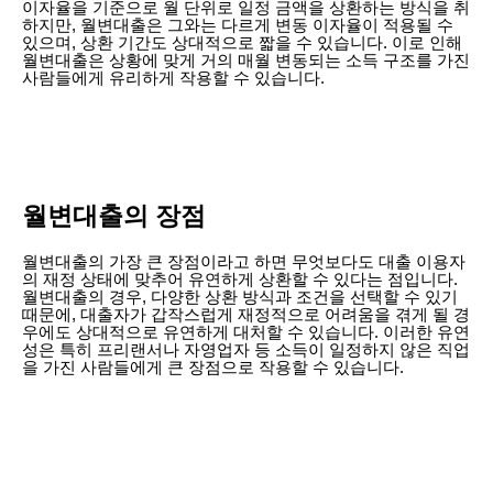
이자율을 기준으로 월 단위로 일정 금액을 상환하는 방식을 취
하지만, 월변대출은 그와는 다르게 변동 이자율이 적용될 수
있으며, 상환 기간도 상대적으로 짧을 수 있습니다. 이로 인해
월변대출은 상황에 맞게 거의 매월 변동되는 소득 구조를 가진
사람들에게 유리하게 작용할 수 있습니다.
월변대출의 장점
월변대출의 가장 큰 장점이라고 하면 무엇보다도 대출 이용자
의 재정 상태에 맞추어 유연하게 상환할 수 있다는 점입니다.
월변대출의 경우, 다양한 상환 방식과 조건을 선택할 수 있기
때문에, 대출자가 갑작스럽게 재정적으로 어려움을 겪게 될 경
우에도 상대적으로 유연하게 대처할 수 있습니다. 이러한 유연
성은 특히 프리랜서나 자영업자 등 소득이 일정하지 않은 직업
을 가진 사람들에게 큰 장점으로 작용할 수 있습니다.