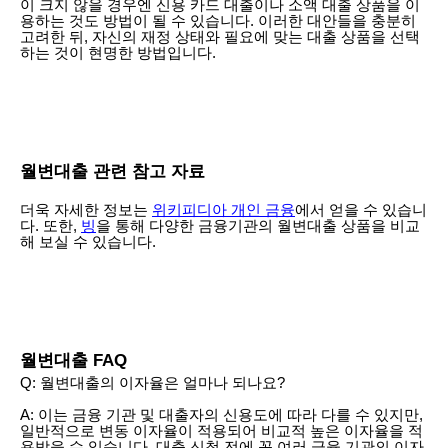
이 크지 않을 경우엔 신용 카드 대출이나 소액 대출 상품을 이
용하는 것도 방법이 될 수 있습니다. 이러한 대안들을 충분히
고려한 뒤, 자신의 재정 상태와 필요에 맞는 대출 상품을 선택
하는 것이 현명한 방법입니다.
월변대출 관련 참고 자료
더욱 자세한 정보는
위키피디아 개인 금융
에서 얻을 수 있습니
다. 또한,
빙
을 통해 다양한 금융기관의 월변대출 상품을 비교
해 보실 수 있습니다.
월변대출 FAQ
Q: 월변대출의 이자율은 얼마나 되나요?
A: 이는 금융 기관 및 대출자의 신용도에 따라 다를 수 있지만,
일반적으로 변동 이자율이 적용되어 비교적 높은 이자율을 적
용받을 수 있습니다. 대출 신청 전에 꼭 여러 금융 기관의 이자