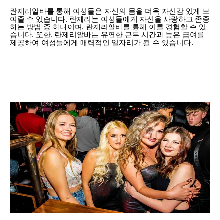
란제리알바를 통해 여성들은 자신의 몸을 더욱 자신감 있게 보
여줄 수 있습니다. 란제리는 여성들에게 자신을 사랑하고 존중
하는 방법 중 하나이며, 란제리알바를 통해 이를 경험할 수 있
습니다. 또한, 란제리알바는 유연한 근무 시간과 높은 급여를
제공하여 여성들에게 매력적인 일자리가 될 수 있습니다.