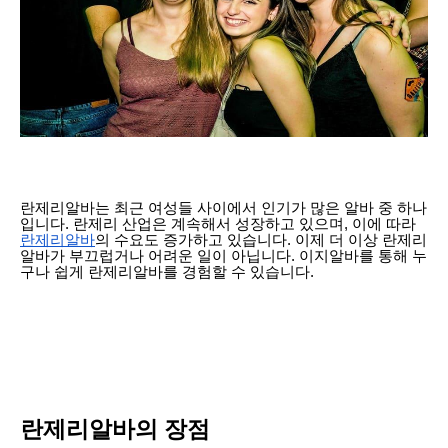
란제리알바
는 최근 여성들 사이에서 인기가 많은 알바 중 하나
입니다. 란제리 산업은 계속해서 성장하고 있으며, 이에 따라
란제리알바
의 수요도 증가하고 있습니다. 이제 더 이상 란제리
알바가 부끄럽거나 어려운 일이 아닙니다. 이지알바를 통해 누
구나 쉽게 란제리알바를 경험할 수 있습니다.
란제리알바의 장점