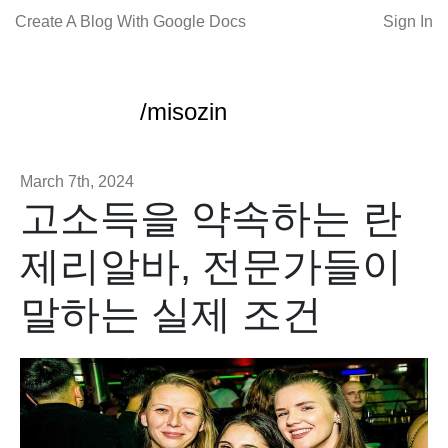
Create A Blog With Google Docs
Sign In
/misozin
March 7th, 2024
고소득을 약속하는 란
제리알바, 전문가들이
말하는 실제 조건