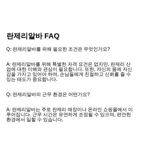
란제리알바 FAQ
Q: 란제리알바를 위해 필요한 조건은 무엇인가요?
A: 란제리알바를 위해 특별한 자격 요건은 없지만, 란제리 산
업에 대한 이해와 관심이 필요합니다. 또한, 자신의 몸에 자신
감을 가지고 있어야 하며, 손님들에게 친절하고 신뢰를 줄 수
있는 태도가 중요합니다.
Q: 란제리알바의 근무 환경은 어떤가요?
A: 란제리알바는 주로 란제리 매장이나 온라인 쇼핑몰에서 이
루어집니다. 근무 시간은 유연하게 조정될 수 있으며, 편안한
환경에서 일할 수 있습니다.