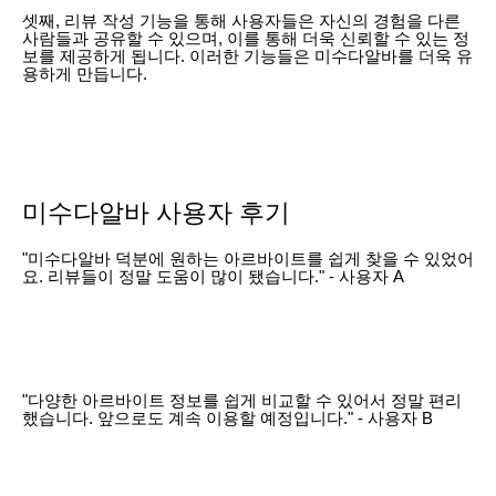
셋째, 리뷰 작성 기능을 통해 사용자들은 자신의 경험을 다른
사람들과 공유할 수 있으며, 이를 통해 더욱 신뢰할 수 있는 정
보를 제공하게 됩니다. 이러한 기능들은 미수다알바를 더욱 유
용하게 만듭니다.
미수다알바 사용자 후기
"미수다알바 덕분에 원하는 아르바이트를 쉽게 찾을 수 있었어
요. 리뷰들이 정말 도움이 많이 됐습니다." - 사용자 A
"다양한 아르바이트 정보를 쉽게 비교할 수 있어서 정말 편리
했습니다. 앞으로도 계속 이용할 예정입니다." - 사용자 B