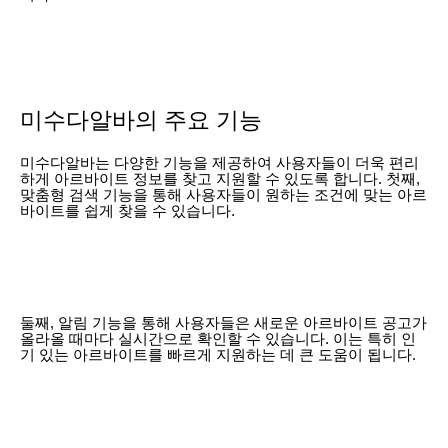
미수다알바의 주요 기능
미수다알바는 다양한 기능을 제공하여 사용자들이 더욱 편리
하게 아르바이트 정보를 찾고 지원할 수 있도록 합니다. 첫째,
맞춤형 검색 기능을 통해 사용자들이 원하는 조건에 맞는 아르
바이트를 쉽게 찾을 수 있습니다.
둘째, 알림 기능을 통해 사용자들은 새로운 아르바이트 공고가
올라올 때마다 실시간으로 확인할 수 있습니다. 이는 특히 인
기 있는 아르바이트를 빠르게 지원하는 데 큰 도움이 됩니다.