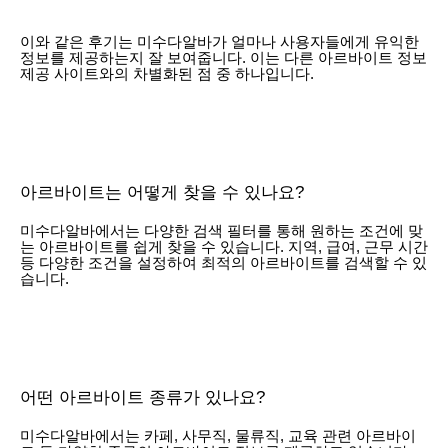
이와 같은 후기는 미수다알바가 얼마나 사용자들에게 유익한
정보를 제공하는지 잘 보여줍니다. 이는 다른 아르바이트 정보
제공 사이트와의 차별화된 점 중 하나입니다.
아르바이트는 어떻게 찾을 수 있나요?
미수다알바에서는 다양한 검색 필터를 통해 원하는 조건에 맞
는 아르바이트를 쉽게 찾을 수 있습니다. 지역, 급여, 근무 시간
등 다양한 조건을 설정하여 최적의 아르바이트를 검색할 수 있
습니다.
어떤 아르바이트 종류가 있나요?
미수다알바에서는 카페, 사무직, 물류직, 교육 관련 아르바이