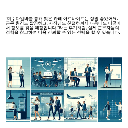
"미수다알바를 통해 찾은 카페 아르바이트는 정말 좋았어요.
근무 환경도 깔끔하고, 사장님도 친절하셔서 다음에도 이곳에
서 정보를 찾을 예정입니다."라는 후기처럼, 실제 근무자들의
경험을 참고하여 더욱 신뢰할 수 있는 선택을 할 수 있습니다.