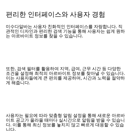
편리한 인터페이스와 사용자 경험
미수다알바는 사용자 친화적인 인터페이스를 자랑합니다. 직
관적인 디자인과 편리한 검색 기능을 통해 사용자는 쉽게 원하
는 아르바이트 정보를 찾을 수 있습니다.
또한, 검색 필터를 활용하여 지역, 급여, 근무 시간 등 다양한
조건을 설정해 최적의 아르바이트 정보를 찾아낼 수 있습니다.
이는 사용자들에게 큰 편의를 제공하며, 시간과 노력을 절약하
게 해줍니다.
사용자는 필요에 따라 맞춤형 알림 설정을 통해 새로운 아르바
이트 공고가 올라올 때마다 실시간으로 알림을 받을 수 있습니
다. 이를 통해 최신 정보를 놓치지 않고 빠르게 대응할 수 있습
니다.