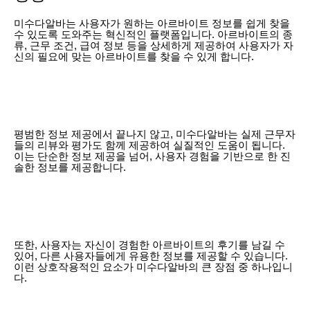
미수다알바는 사용자가 원하는 아르바이트 정보를 쉽게 찾을
수 있도록 도와주는 혁신적인 플랫폼입니다. 아르바이트의 종
류, 근무 조건, 급여 정보 등을 상세하게 제공하여 사용자가 자
신의 필요에 맞는 아르바이트를 찾을 수 있게 합니다.
평범한 정보 제공에서 끝나지 않고, 미수다알바는 실제 근무자
들의 리뷰와 평가도 함께 제공하여 실질적인 도움이 됩니다.
이는 단순한 정보 제공을 넘어, 사용자 경험을 기반으로 한 진
솔한 정보를 제공합니다.
또한, 사용자는 자신이 경험한 아르바이트의 후기를 남길 수
있어, 다른 사용자들에게 유용한 정보를 제공할 수 있습니다.
이런 상호작용적인 요소가 미수다알바의 큰 장점 중 하나입니
다.