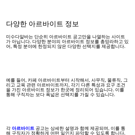
다양한 아르바이트 정보
미수다알바는 단순히 아르바이트 공고만을 나열하는 사이트
가 아닙니다. 다양한 분야의 아르바이트 정보를 총망라하고 있
어, 특정 분야에 한정되지 않은 다양한 선택지를 제공합니다.
예를 들어, 카페 아르바이트부터 시작해서, 사무직, 물류직, 그
리고 교육 관련 아르바이트까지, 각기 다른 특성과 요구 조건
을 가진 아르바이트 정보가 한곳에 정리되어 있습니다. 이를
통해 구직자는 보다 폭넓은 선택지를 가질 수 있습니다.
각
아르바이트
공고는 상세한 설명과 함께 제공되며, 이를 통
해 구직자가 정확하게 어떤 일인지 파악할 수 있도록 합니다.