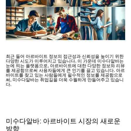
최근 들어 아르바이트 정보의 접근성과 신뢰성을 높이기 위한
다양한 시도가 이루어지고 있습니다. 이 가운데 미수다알바는
눈에 띄는 플랫폼으로, 아르바이트에 대한 다양한 정보와 리뷰
를 제공함으로써 사용자들에게 큰 인기를 끌고 있습니다. 아르
바이트를 찾고 있는 사람들에게 필수적인 정보를 제공함으로
써, 미수다알바는 취업길을 더욱 수월하게 만들어주고 있습니
다.
미수다알바: 아르바이트 시장의 새로운
방향