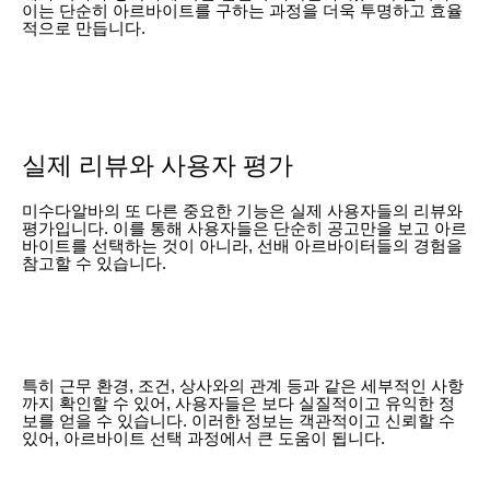
이는 단순히 아르바이트를 구하는 과정을 더욱 투명하고 효율
적으로 만듭니다.
실제 리뷰와 사용자 평가
미수다알바의 또 다른 중요한 기능은 실제 사용자들의 리뷰와
평가입니다. 이를 통해 사용자들은 단순히 공고만을 보고 아르
바이트를 선택하는 것이 아니라, 선배 아르바이터들의 경험을
참고할 수 있습니다.
특히 근무 환경, 조건, 상사와의 관계 등과 같은 세부적인 사항
까지 확인할 수 있어, 사용자들은 보다 실질적이고 유익한 정
보를 얻을 수 있습니다. 이러한 정보는 객관적이고 신뢰할 수
있어, 아르바이트 선택 과정에서 큰 도움이 됩니다.