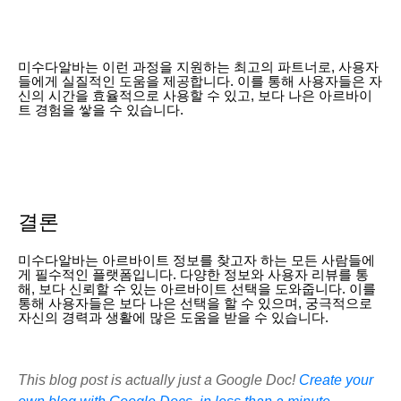
미수다알바는 이런 과정을 지원하는 최고의 파트너로, 사용자
들에게 실질적인 도움을 제공합니다. 이를 통해 사용자들은 자
신의 시간을 효율적으로 사용할 수 있고, 보다 나은 아르바이
트 경험을 쌓을 수 있습니다.
결론
미수다알바는 아르바이트 정보를 찾고자 하는 모든 사람들에
게 필수적인 플랫폼입니다. 다양한 정보와 사용자 리뷰를 통
해, 보다 신뢰할 수 있는 아르바이트 선택을 도와줍니다. 이를
통해 사용자들은 보다 나은 선택을 할 수 있으며, 궁극적으로
자신의 경력과 생활에 많은 도움을 받을 수 있습니다.
This blog post is actually just a Google Doc!
Create your