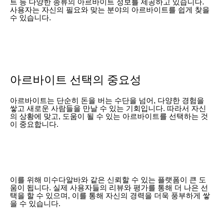
트 등 다양한 종류의 아르바이트 정보를 제공하고 있습니다.
사용자는 자신의 필요와 맞는 분야의 아르바이트를 쉽게 찾을
수 있습니다.
아르바이트 선택의 중요성
아르바이트는 단순히 돈을 버는 수단을 넘어, 다양한 경험을
쌓고 새로운 사람들을 만날 수 있는 기회입니다. 따라서 자신
의 상황에 맞고, 도움이 될 수 있는 아르바이트를 선택하는 것
이 중요합니다.
이를 위해 미수다알바와 같은 신뢰할 수 있는 플랫폼이 큰 도
움이 됩니다. 실제 사용자들의 리뷰와 평가를 통해 더 나은 선
택을 할 수 있으며, 이를 통해 자신의 경력을 더욱 풍부하게 쌓
을 수 있습니다.