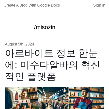
Create A Blog With Google Docs
Sign In
/misozin
August 5th, 2024
아르바이트 정보 한눈
에: 미수다알바의 혁신
적인 플랫폼