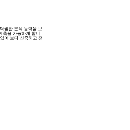
 탁월한 분석 능력을 보
 예측을 가능하게 합니
 있어 보다 신중하고 전