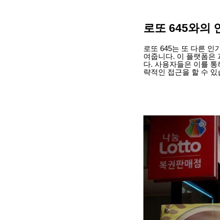
로또 645와의
로또 645는 또 다른 
여줍니다. 이 플랫폼은 
다. 사용자들은 이를 통
략적인 접근을 할 수 있