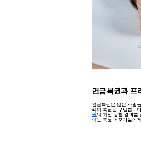
연금복권과 프
연금복권은 많은 사람들
리며 복권을 구입합니다
권
의 최신 당첨 결과를
이는 복권 애호가들에게 