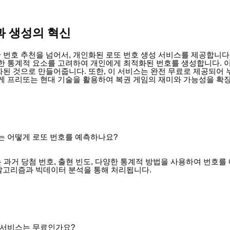
과 생성의 혁신
 번호 추천을 넘어서, 개인화된 로또 번호 생성 서비스를 제공합니다.
양한 통계적 요소를 고려하여 개인에게 최적화된 번호를 생성합니다. 이
화된 것으로 만들어줍니다. 또한, 이 서비스는 완전 무료로 제공되어 
렇게 프리또는 현대 기술을 활용하여 복권 게임의 재미와 가능성을 확
또는 어떻게 로또 번호를 예측하나요?
 과거 당첨 번호, 출현 빈도, 다양한 통계적 방법을 사용하여 번호를
알고리즘과 빅데이터 분석을 통해 처리됩니다.
또 서비스는 무료인가요?