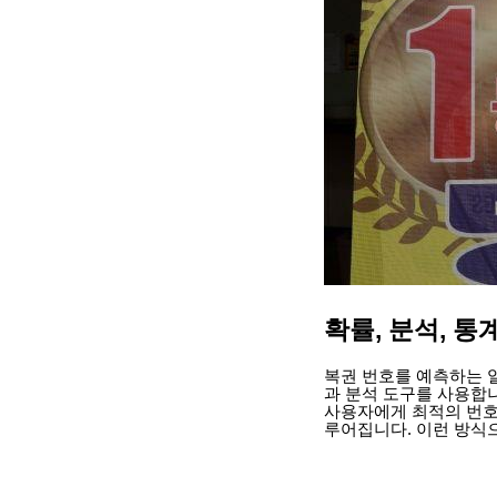
확률, 분석, 통
복권 번호를 예측하는 
과 분석 도구를 사용합니
사용자에게 최적의 번호
루어집니다. 이런 방식으