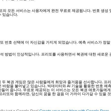
리또의 모든 서비스는 사용자에게 완전 무료로 제공됩니다. 번호 생성
수 있습니다.
로또 번호 선택에 더 자신감을 가지게 되었습니다. 예측 서비스가 정말
분석 방법이 인상적입니다. 프리또를 사용하면서 복권에 대한 새로운 
 이 두 복권 게임은 많은 사람들에게 희망과 즐거움을 선사합니다. 프
 바람을 불어넣고 있습니다. 빅데이터와 AI 기술을 활용한 번호 예
만들어 줍니다. 무료로 제공되는 이 서비스는 모든 복권 애호가들에게
프리또와 함께라면, 당신의 꿈을 한 걸음 더 가까이 다가갈 수 있을 