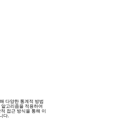
해 다양한 통계적 방법
학적 알고리즘을 적용하여
적 접근 방식을 통해 이
니다.