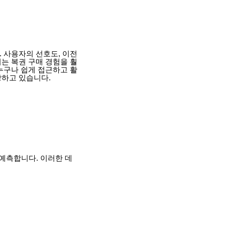
 사용자의 선호도, 이전
는 복권 구매 경험을 훨
누구나 쉽게 접근하고 활
장하고 있습니다.
 예측합니다. 이러한 데