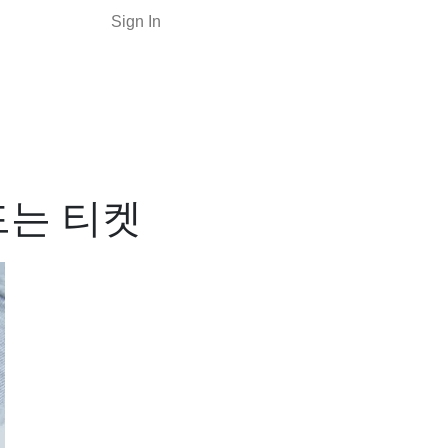
Sign In
드는 티켓