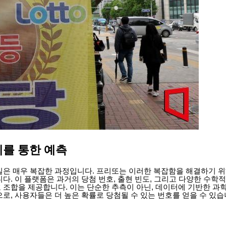
계를 통한 예측
일은 매우 복잡한 과정입니다. 프리또는 이러한 복잡함을 해결하기 위
다. 이 플랫폼은 과거의 당첨 번호, 출현 빈도, 그리고 다양한 수
 조합을 제공합니다. 이는 단순한 추측이 아닌, 데이터에 기반한 과학
로, 사용자들은 더 높은 확률로 당첨될 수 있는 번호를 얻을 수 있습