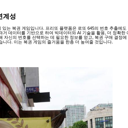
 연계성
인기 있는 복권 게임입니다. 프리또 플랫폼은 로또 645의 번호 추출에도
과거 데이터를 기반으로 하여 빅데이터와 AI 기술을 활용, 더 정확한
해 자신의 번호를 선택하는 데 필요한 정보를 얻고, 복권 구매 결정에
습니다. 이는 복권 게임의 즐거움을 한층 더 높여줄 것입니다.