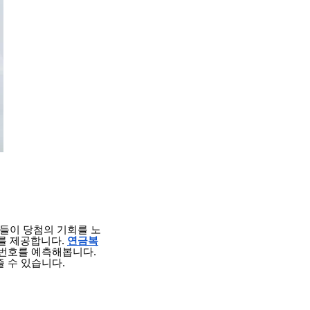
들이 당첨의 기회를 노
를 제공합니다.
연금복
 번호를 예측해봅니다.
 수 있습니다.