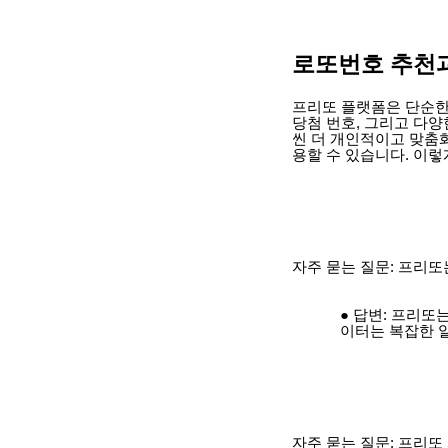
로또번호 추천
프리또 플랫폼은 단순한
당첨 번호, 그리고 다
씬 더 개인적이고 맞춤
용할 수 있습니다. 이
자주 묻는 질문: 프리
답변: 프리또는
이터는 복잡한 
자주 묻는 질문: 프리