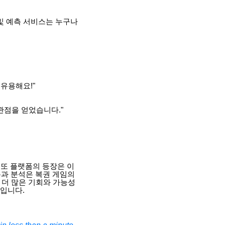
 및 예측 서비스는 누구나
 유용해요!"
관점을 얻었습니다."
리또 플랫폼의 등장은 이
측과 분석은 복권 게임의
 더 많은 기회와 가능성
것입니다.