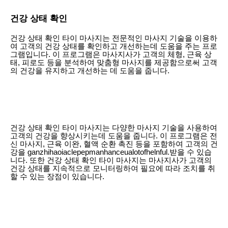
건강 상태 확인
건강 상태 확인 타이 마사지는 전문적인 마사지 기술을 이용하
여 고객의 건강 상태를 확인하고 개선하는데 도움을 주는 프로
그램입니다. 이 프로그램은 마사지사가 고객의 체형, 근육 상
태, 피로도 등을 분석하여 맞춤형 마사지를 제공함으로써 고객
의 건강을 유지하고 개선하는 데 도움을 줍니다.
건강 상태 확인 타이 마사지는 다양한 마사지 기술을 사용하여
고객의 건강을 향상시키는데 도움을 줍니다. 이 프로그램은 전
신 마사지, 근육 이완, 혈액 순환 촉진 등을 포함하여 고객의 건
강을 ganzhihaoiaclepepmanhanceualotofhelnful.받을 수 있습
니다. 또한 건강 상태 확인 타이 마사지는 마사지사가 고객의
건강 상태를 지속적으로 모니터링하여 필요에 따라 조치를 취
할 수 있는 장점이 있습니다.