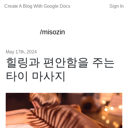
Create A Blog With Google Docs
Sign In
/misozin
May 17th, 2024
힐링과 편안함을 주는
타이 마사지