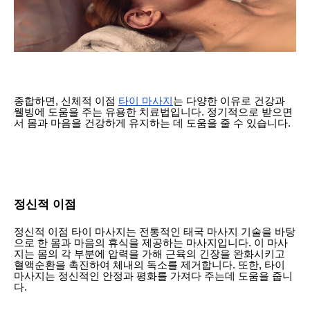
종합하면, 신체적 이점
타이 마사지
는 다양한 이유로 건강과
웰빙에 도움을 주는 유용한 치료법입니다. 정기적으로 받으면
서 몸과 마음을 건강하게 유지하는 데 도움을 줄 수 있습니다.
정신적 이점
정신적 이점 타이 마사지는 전통적인 태국 마사지 기술을 바탕
으로 한 몸과 마음의 휴식을 제공하는 마사지입니다. 이 마사
지는 몸의 각 부분에 압력을 가해 근육의 긴장을 완화시키고
혈액순환을 촉진하여 체내의 독소를 제거합니다. 또한, 타이
마사지는 정신적인 안정과 평화를 가져다 주는데 도움을 줍니
다.