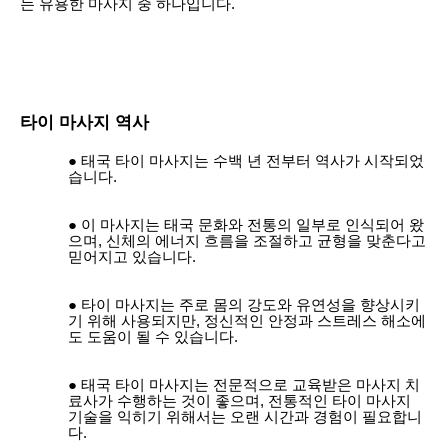
는 유용한 마사지 중 하나입니다.
타이 마사지 역사
태국 타이 마사지는 수백 년 전부터 역사가 시작되었
습니다.
이 마사지는 태국 문화와 전통의 일부로 인식되어 왔
으며, 신체의 에너지 흐름을 조절하고 균형을 맞춘다고
믿어지고 있습니다.
타이 마사지는 주로 몸의 강도와 유연성을 향상시키
기 위해 사용되지만, 정신적인 안정과 스트레스 해소에
도 도움이 될 수 있습니다.
태국 타이 마사지는 전문적으로 교육받은 마사지 치
료사가 수행하는 것이 좋으며, 전통적인 타이 마사지
기술을 익히기 위해서는 오랜 시간과 경험이 필요합니
다.