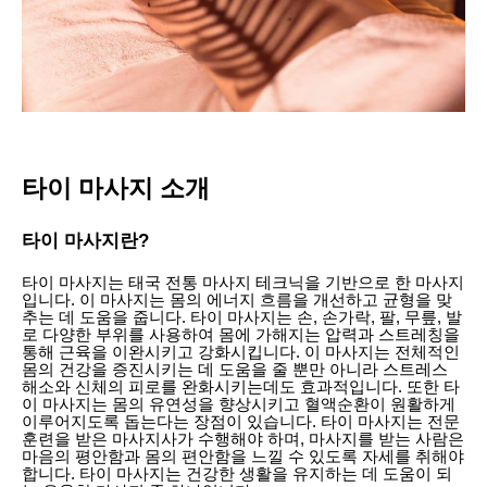
타이 마사지 소개
타이 마사지란?
타이 마사지는 태국 전통 마사지 테크닉을 기반으로 한 마사지
입니다. 이 마사지는 몸의 에너지 흐름을 개선하고 균형을 맞
추는 데 도움을 줍니다. 타이 마사지는 손, 손가락, 팔, 무릎, 발
로 다양한 부위를 사용하여 몸에 가해지는 압력과 스트레칭을
통해 근육을 이완시키고 강화시킵니다. 이 마사지는 전체적인
몸의 건강을 증진시키는 데 도움을 줄 뿐만 아니라 스트레스
해소와 신체의 피로를 완화시키는데도 효과적입니다. 또한 타
이 마사지는 몸의 유연성을 향상시키고 혈액순환이 원활하게
이루어지도록 돕는다는 장점이 있습니다. 타이 마사지는 전문
훈련을 받은 마사지사가 수행해야 하며, 마사지를 받는 사람은
마음의 평안함과 몸의 편안함을 느낄 수 있도록 자세를 취해야
합니다. 타이 마사지는 건강한 생활을 유지하는 데 도움이 되