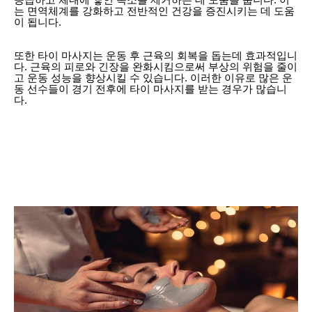
는 면역체계를 강화하고 전반적인 건강을 증진시키는 데 도움
이 됩니다.
또한 타이 마사지는 운동 후 근육의 회복을 돕는데 효과적입니
다. 근육의 피로와 긴장을 완화시킴으로써 부상의 위험을 줄이
고 운동 성능을 향상시킬 수 있습니다. 이러한 이유로 많은 운
동 선수들이 경기 전후에 타이 마사지를 받는 경우가 많습니
다.