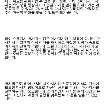
체의 피로를 완화시킬 수 있습니다. 둘째, 타이 스웨디시 마사
지는 유연성을 향상시키고 관절의 가동 범위를 확대시키는 데
도움을 줄 수 있습니다. 셋째, 이 마사지는 심리적인 안정감을
주어 마음의 평화를 찾을 수 있도록 도와줍니다.
타이 스웨디시 마사지는 전문 마사지사가 수행해야 합니다. 마
사지사는 고객의 신체 상태를 파악하고 적절한 압력과 속도로
마사지를 진행해야 합니다. 또한,
타이 마사지
마사지 전에 고
객이 원하는 목표나 부위를 명확히 전달해야 합니다. 마사지가
끝난 후에는 충분한 수분을 섭취하고 휴식을 취하는 것이 중요
합니다.
마지막으로, 타이 스웨디시 마사지는 전문적인 지식과 기술이
필요한 마사지 방법이므로 자신이 신뢰할 수 있는 마사지사를
선택하는 것이 중요합니다. 정기적인 마사지를 통해 건강을 유
지하고 신체와 마음의 균형을 맞추는 데 도움을 받을 수 있습
니다.