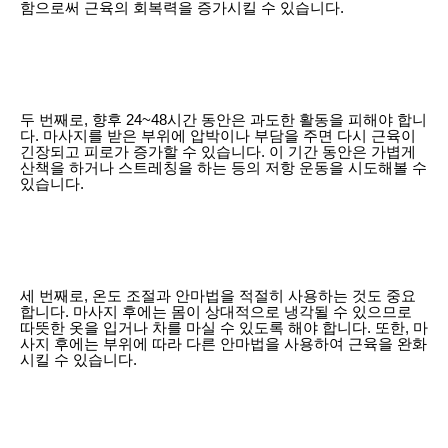
함으로써 근육의 회복력을 증가시킬 수 있습니다.
두 번째로, 향후 24~48시간 동안은 과도한 활동을 피해야 합니
다. 마사지를 받은 부위에 압박이나 부담을 주면 다시 근육이
긴장되고 피로가 증가할 수 있습니다. 이 기간 동안은 가볍게
산책을 하거나 스트레칭을 하는 등의 저항 운동을 시도해볼 수
있습니다.
세 번째로, 온도 조절과 안마법을 적절히 사용하는 것도 중요
합니다. 마사지 후에는 몸이 상대적으로 냉각될 수 있으므로
따뜻한 옷을 입거나 차를 마실 수 있도록 해야 합니다. 또한, 마
사지 후에는 부위에 따라 다른 안마법을 사용하여 근육을 완화
시킬 수 있습니다.