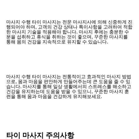
마사지 수행 타이 마사지는 전문 마사지사에 의해 신중하게 진
행되어야 하며, 고객의 건강 상태나 특이사항을 고려하여 적합
한 마사지 기술을 적용해야 합니다. 마사지 후에는 충분한 수
분을 섭취하고 휴식을 취하는 것이 좋으며, 꾸준한 마사지를
통해 몸의 건강을 지속적으로 유지할 수 있습니다.
마사지 수행 타이 마사지는 전통적이고 효과적인 마사지 방법
으로, 몸과 마음을 편안하게 만들어주는데 큰 도움을 줄 수 있
습니다. 마사지를 통해 일상 생활에서의 스트레스를 해소하고
건강을 유지하는데 도움을 받을 수 있으니, 꾸준한 마사지 훈
련을 통해 몸과 마음을 건강하게 유지해보세요.
타이 마사지 주의사항