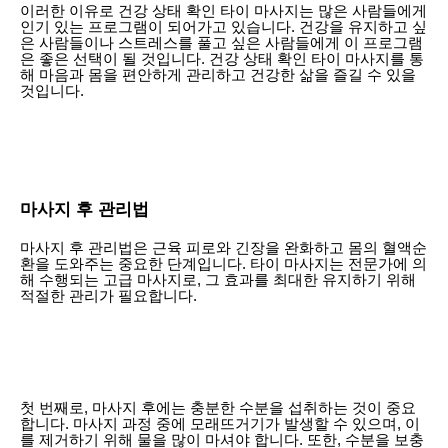
이러한 이유로 건강 상태 확인 타이 마사지는 많은 사람들에게
인기 있는 프로그램이 되어가고 있습니다. 건강을 유지하고 싶
은 사람들이나 스트레스를 풀고 싶은 사람들에게 이 프로그램
은 좋은 선택이 될 것입니다. 건강 상태 확인 타이 마사지를 통
해 마음과 몸을 편안하게 관리하고 건강한 삶을 즐길 수 있을
것입니다.
마사지 후 관리법
마사지 후 관리법은 근육 피로와 긴장을 완화하고 몸의 혈액순
환을 도와주는 중요한 단계입니다. 타이 마사지는 전문가에 의
해 수행되는 고급 마사지로, 그 효과를 최대한 유지하기 위해
적절한 관리가 필요합니다.
첫 번째로, 마사지 후에는 충분한 수분을 섭취하는 것이 중요
합니다. 마사지 과정 중에 모래뜨거기가 발생할 수 있으며, 이
를 제거하기 위해 물을 많이 마셔야 합니다. 또한, 수분을 보충