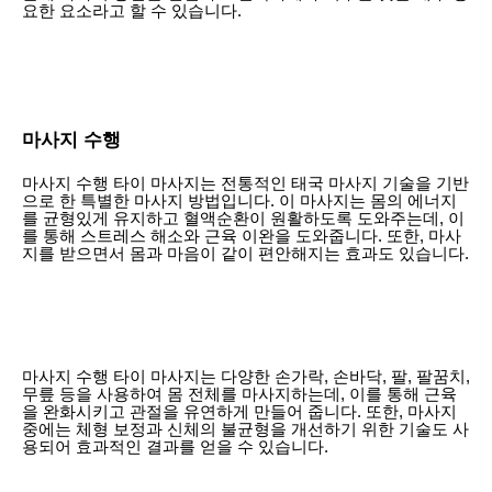
요한 요소라고 할 수 있습니다.
마사지 수행
마사지 수행 타이 마사지는 전통적인 태국 마사지 기술을 기반
으로 한 특별한 마사지 방법입니다. 이 마사지는 몸의 에너지
를 균형있게 유지하고 혈액순환이 원활하도록 도와주는데, 이
를 통해 스트레스 해소와 근육 이완을 도와줍니다. 또한, 마사
지를 받으면서 몸과 마음이 같이 편안해지는 효과도 있습니다.
마사지 수행 타이 마사지는 다양한 손가락, 손바닥, 팔, 팔꿈치,
무릎 등을 사용하여 몸 전체를 마사지하는데, 이를 통해 근육
을 완화시키고 관절을 유연하게 만들어 줍니다. 또한, 마사지
중에는 체형 보정과 신체의 불균형을 개선하기 위한 기술도 사
용되어 효과적인 결과를 얻을 수 있습니다.