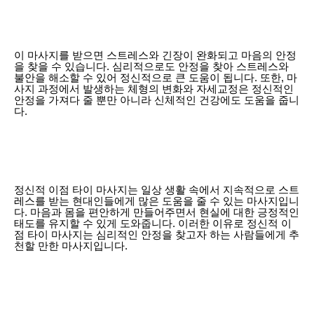
이 마사지를 받으면 스트레스와 긴장이 완화되고 마음의 안정
을 찾을 수 있습니다. 심리적으로도 안정을 찾아 스트레스와
불안을 해소할 수 있어 정신적으로 큰 도움이 됩니다. 또한, 마
사지 과정에서 발생하는 체형의 변화와 자세교정은 정신적인
안정을 가져다 줄 뿐만 아니라 신체적인 건강에도 도움을 줍니
다.
정신적 이점 타이 마사지는 일상 생활 속에서 지속적으로 스트
레스를 받는 현대인들에게 많은 도움을 줄 수 있는 마사지입니
다. 마음과 몸을 편안하게 만들어주면서 현실에 대한 긍정적인
태도를 유지할 수 있게 도와줍니다. 이러한 이유로 정신적 이
점 타이 마사지는 심리적인 안정을 찾고자 하는 사람들에게 추
천할 만한 마사지입니다.