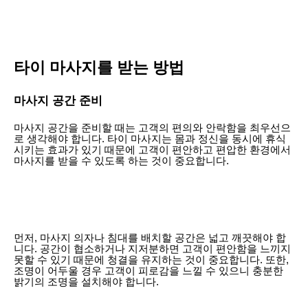
타이 마사지를 받는 방법
마사지 공간 준비
마사지 공간을 준비할 때는 고객의 편의와 안락함을 최우선으
로 생각해야 합니다. 타이 마사지는 몸과 정신을 동시에 휴식
시키는 효과가 있기 때문에 고객이 편안하고 편압한 환경에서
마사지를 받을 수 있도록 하는 것이 중요합니다.
먼저, 마사지 의자나 침대를 배치할 공간은 넓고 깨끗해야 합
니다. 공간이 협소하거나 지저분하면 고객이 편안함을 느끼지
못할 수 있기 때문에 청결을 유지하는 것이 중요합니다. 또한,
조명이 어두울 경우 고객이 피로감을 느낄 수 있으니 충분한
밝기의 조명을 설치해야 합니다.