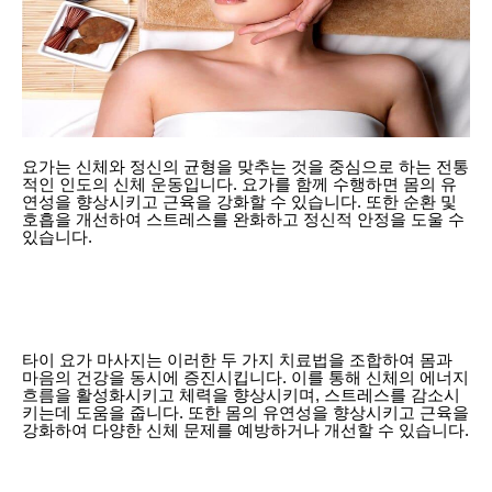
요가는 신체와 정신의 균형을 맞추는 것을 중심으로 하는 전통
적인 인도의 신체 운동입니다. 요가를 함께 수행하면 몸의 유
연성을 향상시키고 근육을 강화할 수 있습니다. 또한 순환 및
호흡을 개선하여 스트레스를 완화하고 정신적 안정을 도울 수
있습니다.
타이 요가 마사지는 이러한 두 가지 치료법을 조합하여 몸과
마음의 건강을 동시에 증진시킵니다. 이를 통해 신체의 에너지
흐름을 활성화시키고 체력을 향상시키며, 스트레스를 감소시
키는데 도움을 줍니다. 또한 몸의 유연성을 향상시키고 근육을
강화하여 다양한 신체 문제를 예방하거나 개선할 수 있습니다.