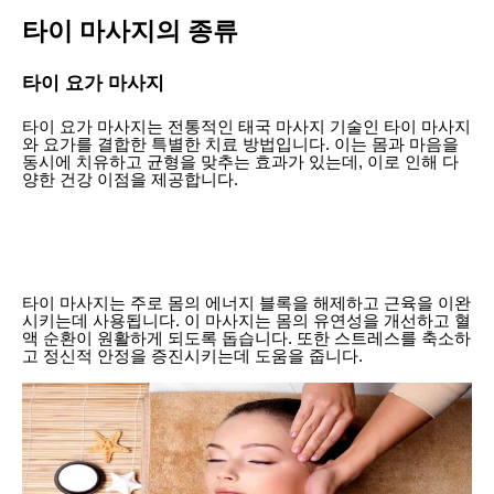
타이 마사지의 종류
타이 요가 마사지
타이 요가 마사지는 전통적인 태국 마사지 기술인 타이 마사지
와 요가를 결합한 특별한 치료 방법입니다. 이는 몸과 마음을
동시에 치유하고 균형을 맞추는 효과가 있는데, 이로 인해 다
양한 건강 이점을 제공합니다.
타이 마사지는 주로 몸의 에너지 블록을 해제하고 근육을 이완
시키는데 사용됩니다. 이 마사지는 몸의 유연성을 개선하고 혈
액 순환이 원활하게 되도록 돕습니다. 또한 스트레스를 축소하
고 정신적 안정을 증진시키는데 도움을 줍니다.