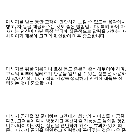
마사지를 받는 동안 고객이 편안하게 느낄 수 있도록 음악이나
향초, 차 등을 제공해주는 것도 좋은 방법입니다. 특히 타이 마
사지는 전신이 아닌 특정 부위에 집중적으로 압력을 가하는 마
사지이기 때문에 고객의 편안함이 매우 중요합니다.
마사지를 위한 기름이나 로션 등도 충분히 준비해두어야 하며,
고객의 피부에 알레르기 반응을 일으킬 수 있는 성분은 사용하
지 않아야 합니다. 고객의 건강을 생각해서 안전한 제품을 선
택하는 것이 중요합니다.
마사지 공간을 잘 준비하여 고객에게 최상의 서비스를 제공한
다면, 고객들이 다시 방문하고 추천해줄 가능성도 높아질 것입
니다. 타이 마사지는 심신을 편안하게 해주는 효과가 있기 때
문에 마사지 공간을 편안하고 안락하게 꾸며주는 것은 매우 중