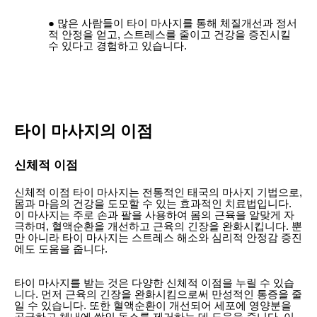
많은 사람들이 타이 마사지를 통해 체질개선과 정서
적 안정을 얻고, 스트레스를 줄이고 건강을 증진시킬
수 있다고 경험하고 있습니다.
타이 마사지의 이점
신체적 이점
신체적 이점 타이 마사지는 전통적인 태국의 마사지 기법으로,
몸과 마음의 건강을 도모할 수 있는 효과적인 치료법입니다.
이 마사지는 주로 손과 팔을 사용하여 몸의 근육을 알맞게 자
극하며, 혈액순환을 개선하고 근육의 긴장을 완화시킵니다. 뿐
만 아니라 타이 마사지는 스트레스 해소와 심리적 안정감 증진
에도 도움을 줍니다.
타이 마사지를 받는 것은 다양한 신체적 이점을 누릴 수 있습
니다. 먼저 근육의 긴장을 완화시킴으로써 만성적인 통증을 줄
일 수 있습니다. 또한 혈액순환이 개선되어 세포에 영양분을
공급하고 체내에 쌓인 독소를 제거하는 데 도움을 줍니다. 이