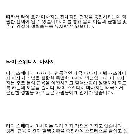
따라서 타이 요가 마사지는 전체적인 건강을 증진시키는데 탁
월한 선택이 될 수 있습니다. 이를 통해 몸과 마음의 균형을 맞
추고 건강한 생활습관을 유지할 수 있습니다.
타이 스웨디시 마사지
타이 스웨디시 마사지는 전통적인 태국 마사지 기법과 스웨디
시 마사지 기법을 결합한 특별한 마사지 방법입니다. 이 마사
지는 주로 몸의 근육을 이완시키고 혈액순환이 원활하게 되도
록 하는데 도움을 줍니다. 타이 스웨디시 마사지는 태국에서
온전한 경험을 하고 싶은 사람들에게 인기가 많습니다.
타이 스웨디시 마사지는 여러 가지 장점을 가지고 있습니다.
첫째, 근육 이완과 혈액순환을 촉진하여 스트레스를 줄이고 신