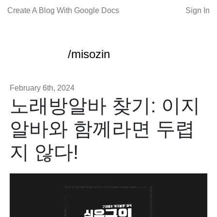
Create A Blog With Google Docs
Sign In
/misozin
February 6th, 2024
노래방알바 찾기: 이지
알바와 함께라면 두렵
지 않다!