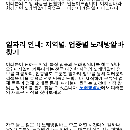
여러분의 취업 과정을 원활하게 만들어드립니다. 이지알바와
함께라면 노래방알바 취업은 더 이상 어려운 일이 아닙니다.
일자리 안내: 지역별, 업종별 노래방알바
찾기
여러분이 원하는 지역, 특정 업종의 노래방알바를 찾고 있나
요? 이지알바 커뮤니티는 전국 다양한 지역의 노래방알바 정
보를 제공하며, 업종별로 구분된 일자리 정보를 통해 여러분의
검색을 더욱 효율적으로 만들어드립니다. 세심하게 분류된 업
체 목록과 업체 소개를 통해, 여러분이 원하는 조건에 가장 잘
맞는 일자리를 쉽게 찾을 수 있습니다.
노래방알바
에서 여러분
의 새로운 시작을 찾아보세요.
자주 묻는 질문: 1) 노래방알바는 주로 어떤 시간대에 일하나
요? 대부분의 노래방알바는 저녁 시간대부터 심야 시간대까지