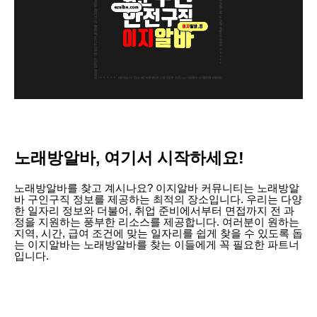
노래방알바, 여기서 시작하세요!
노래방알바를 찾고 계시나요? 이지알바 커뮤니티는 노래방알
바 구인구직 정보를 제공하는 최적의 장소입니다. 우리는 다양
한 일자리 정보와 더불어, 취업 준비에서부터 면접까지 전 과
정을 지원하는 풍부한 리소스를 제공합니다. 여러분이 원하는
지역, 시간, 급여 조건에 맞는 일자리를 쉽게 찾을 수 있도록 돕
는 이지알바는 노래방알바를 찾는 이들에게 꼭 필요한 파트너
입니다.