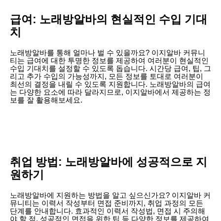
급여: 노래방알바의 현실적인 수입 기대
치
노래방알바를 통해 얼마나 벌 수 있을까요? 이지알바 커뮤니
티는 급여에 대한 투명한 정보를 제공하여 여러분이 현실적인
수입 기대치를 설정할 수 있도록 돕습니다. 시간당 급여, 팁, 그
리고 추가 수입의 가능성까지, 모든 정보를 토대로 여러분이
최선의 결정을 내릴 수 있도록 지원합니다. 노래방알바의 급여
는 다양한 요소에 따라 달라지므로, 이지알바에서 제공하는 정
보를 잘 활용해보세요.
취업 방법: 노래방알바에 성공적으로 지
원하기
노래방알바에 지원하는 방법을 알고 싶으신가요? 이지알바 커
뮤니티는 이력서 작성부터 면접 준비까지, 취업 과정의 모든
단계를 안내합니다. 효과적인 이력서 작성법, 면접 시 주의해
야 할 점, 성공적인 면접을 위한 팁 등 다양한 정보를 제공하여