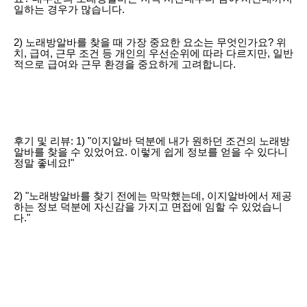
일하는 경우가 많습니다.
2) 노래방알바를 찾을 때 가장 중요한 요소는 무엇인가요? 위
치, 급여, 근무 조건 등 개인의 우선순위에 따라 다르지만, 일반
적으로 급여와 근무 환경을 중요하게 고려합니다.
후기 및 리뷰: 1) "이지알바 덕분에 내가 원하던 조건의 노래방
알바를 찾을 수 있었어요. 이렇게 쉽게 정보를 얻을 수 있다니
정말 좋네요!"
2) "노래방알바를 찾기 전에는 막막했는데, 이지알바에서 제공
하는 정보 덕분에 자신감을 가지고 면접에 임할 수 있었습니
다."