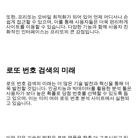
또한, 프리또는 모바일 최적화가 되어 있어 언제 어디서나 손
쉽게 접근할 수 있으며, 이를 통해 사용자들은 더욱 편리하게
사이트를 이용할 수 있습니다. 다양한 기능과 함께 사용자 친
화적인 인터페이스는 프리또의 큰 강점입니다.
로또 번호 검색의 미래
로또 번호 검색의 미래는 더 많은 기술 발전과 혁신을 통해 더
욱 발전할 것입니다. 인공지능과 빅데이터를 활용한 분석 툴은
사용자가 보다 높은 확률로 당첨 번호를 선택할 수 있도록 돕
고 있으며, 이는 이미 여러 로또 번호 분석 사이트에서 실현되
고 있습니다.
이와 같은 기술의 발전은 로또 열풍을 한층 더 고조시키고 있