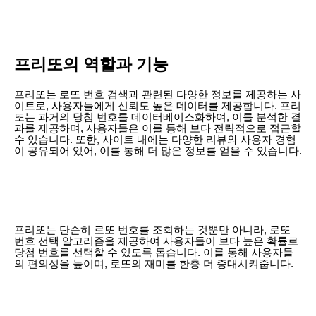
프리또의 역할과 기능
프리또는 로또 번호 검색과 관련된 다양한 정보를 제공하는 사
이트로, 사용자들에게 신뢰도 높은 데이터를 제공합니다. 프리
또는 과거의 당첨 번호를 데이터베이스화하여, 이를 분석한 결
과를 제공하며, 사용자들은 이를 통해 보다 전략적으로 접근할
수 있습니다. 또한, 사이트 내에는 다양한 리뷰와 사용자 경험
이 공유되어 있어, 이를 통해 더 많은 정보를 얻을 수 있습니다.
프리또는 단순히 로또 번호를 조회하는 것뿐만 아니라, 로또
번호 선택 알고리즘을 제공하여 사용자들이 보다 높은 확률로
당첨 번호를 선택할 수 있도록 돕습니다. 이를 통해 사용자들
의 편의성을 높이며, 로또의 재미를 한층 더 증대시켜줍니다.