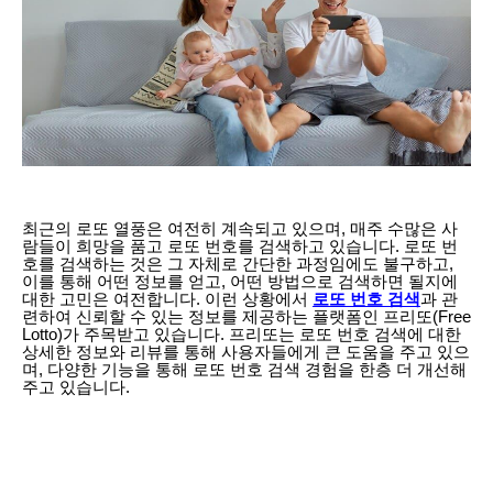
최근의 로또 열풍은 여전히 계속되고 있으며, 매주 수많은 사
람들이 희망을 품고 로또 번호를 검색하고 있습니다. 로또 번
호를 검색하는 것은 그 자체로 간단한 과정임에도 불구하고,
이를 통해 어떤 정보를 얻고, 어떤 방법으로 검색하면 될지에
대한 고민은 여전합니다. 이런 상황에서
로또 번호 검색
과 관
련하여 신뢰할 수 있는 정보를 제공하는 플랫폼인 프리또(Free
Lotto)가 주목받고 있습니다. 프리또는 로또 번호 검색에 대한
상세한 정보와 리뷰를 통해 사용자들에게 큰 도움을 주고 있으
며, 다양한 기능을 통해 로또 번호 검색 경험을 한층 더 개선해
주고 있습니다.