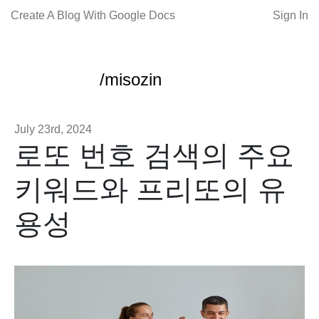
Create A Blog With Google Docs
Sign In
/misozin
July 23rd, 2024
로또 번호 검색의 주요
키워드와 프리또의 유
용성