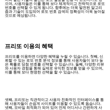
으며, 사용자들은 이를 통해 보다 체계적이고 전략적으로 로또
번호를 선택할 수 있게 됩니다. 향후에는 더욱 발전된 알고리
즘과 기술이 도입되어 로또 번호 검색의 정확성이 더욱 높아질
것으로 예상됩니다.
프리또 이용의 혜택
프리또를 이용하면 다양한 혜택을 누릴 수 있습니다. 첫째, 신
뢰할 수 있는 로또 번호 분석 정보를 통해 사용자들이 보다 높
은 확률로 당첨 번호를 선택할 수 있습니다. 둘째, 다양한 리뷰
와 사용자 경험을 통해 실제로 유익한 정보를 얻을 수 있으며,
이를 통해 보다 현명한 선택을 할 수 있습니다.
셋째, 프리또는 직관적이고 사용자 친화적인 인터페이스를 통
해 사용자들이 손쉽게 사이트를 이용할 수 있도록 돕습니다.
넷째, 모바일 최적화가 되어 있어 언제 어디서나 간편하게 사