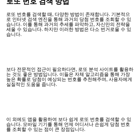
로또 번호 검색 방법
로또 번호를 검색할 때, 다양한 방법이 존재합니다. 기본적으
로 인터넷 검색 엔진을 통해 과거의 당첨 번호를 조회할 수 있
습니다. 이를 통해 과거의 추세를 파악하고, 자신만의 전략을
세울 수 있습니다. 하지만 이러한 방법은 다소 번거로울 수 있
습니다.
보다 전문적인 접근이 필요하다면, 로또 분석 사이트를 활용하
는 것도 좋은 방법입니다. 이들은 자체 알고리즘을 통해 가장
높은 확률로 당첨이 예상되는 번호를 추천해주며, 사용자에게
실질적인 도움을 줍니다.
이 외에도 앱을 활용하여 보다 쉽게 로또 번호를 검색할 수 있
습니다. 모바일 기기를 통해 언제 어디서나 손쉽게 당첨 번호
를 조회할 수 있는 점이 큰 장점입니다.