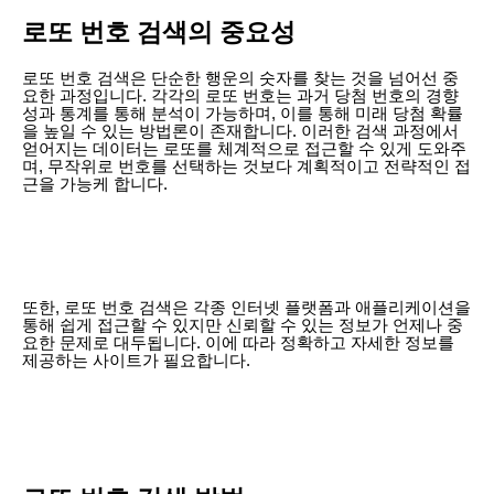
로또 번호 검색의 중요성
로또 번호 검색은 단순한 행운의 숫자를 찾는 것을 넘어선 중
요한 과정입니다. 각각의 로또 번호는 과거 당첨 번호의 경향
성과 통계를 통해 분석이 가능하며, 이를 통해 미래 당첨 확률
을 높일 수 있는 방법론이 존재합니다. 이러한 검색 과정에서
얻어지는 데이터는 로또를 체계적으로 접근할 수 있게 도와주
며, 무작위로 번호를 선택하는 것보다 계획적이고 전략적인 접
근을 가능케 합니다.
또한, 로또 번호 검색은 각종 인터넷 플랫폼과 애플리케이션을
통해 쉽게 접근할 수 있지만 신뢰할 수 있는 정보가 언제나 중
요한 문제로 대두됩니다. 이에 따라 정확하고 자세한 정보를
제공하는 사이트가 필요합니다.