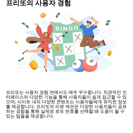
프리또의 사용자 경험
프리또는 사용자 경험 면에서도 매우 우수합니다. 직관적인 인
터페이스와 다양한 기능을 통해 사용자들이 쉽게 접근할 수 있
으며, 사이트 내의 다양한 콘텐츠는 사용자들에게 유익한 정보
를 제공합니다. 프리또의 리뷰 섹션은 다양한 사용자들이 공유
하는 경험을 통해 실제로 로또 번호를 선택할 때 도움이 될 수
있는 팁들을 제공합니다.