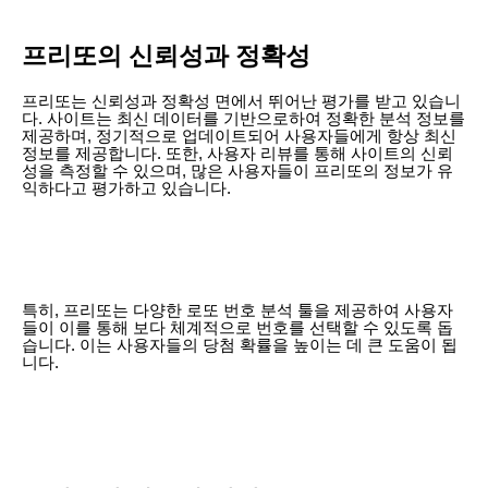
프리또의 신뢰성과 정확성
프리또는 신뢰성과 정확성 면에서 뛰어난 평가를 받고 있습니
다. 사이트는 최신 데이터를 기반으로하여 정확한 분석 정보를
제공하며, 정기적으로 업데이트되어 사용자들에게 항상 최신
정보를 제공합니다. 또한, 사용자 리뷰를 통해 사이트의 신뢰
성을 측정할 수 있으며, 많은 사용자들이 프리또의 정보가 유
익하다고 평가하고 있습니다.
특히, 프리또는 다양한 로또 번호 분석 툴을 제공하여 사용자
들이 이를 통해 보다 체계적으로 번호를 선택할 수 있도록 돕
습니다. 이는 사용자들의 당첨 확률을 높이는 데 큰 도움이 됩
니다.