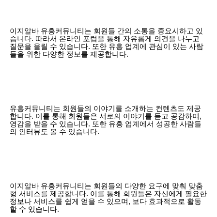
이지알바 유흥커뮤니티는 회원들 간의 소통을 중요시하고 있
습니다. 따라서 온라인 포럼을 통해 자유롭게 의견을 나누고
질문을 올릴 수 있습니다. 또한 유흥 업계에 관심이 있는 사람
들을 위한 다양한 정보를 제공합니다.
유흥커뮤니티는 회원들의 이야기를 소개하는 컨텐츠도 제공
합니다. 이를 통해 회원들은 서로의 이야기를 듣고 공감하며,
영감을 받을 수 있습니다. 또한 유흥 업계에서 성공한 사람들
의 인터뷰도 볼 수 있습니다.
이지알바 유흥커뮤니티는 회원들의 다양한 요구에 맞춰 맞춤
형 서비스를 제공합니다. 이를 통해 회원들은 자신에게 필요한
정보나 서비스를 쉽게 얻을 수 있으며, 보다 효과적으로 활동
할 수 있습니다.