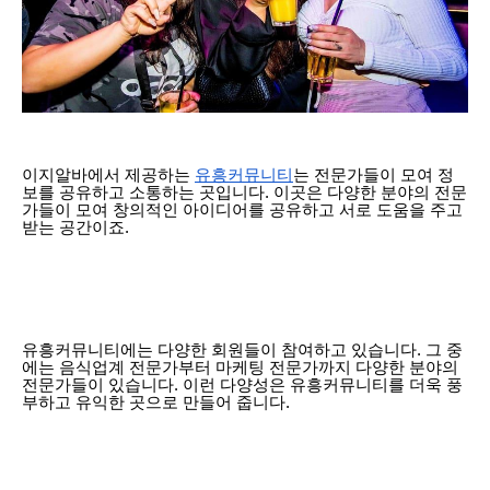
이지알바에서 제공하는
유흥커뮤니티
는 전문가들이 모여 정
보를 공유하고 소통하는 곳입니다. 이곳은 다양한 분야의 전문
가들이 모여 창의적인 아이디어를 공유하고 서로 도움을 주고
받는 공간이죠.
유흥커뮤니티에는 다양한 회원들이 참여하고 있습니다. 그 중
에는 음식업계 전문가부터 마케팅 전문가까지 다양한 분야의
전문가들이 있습니다. 이런 다양성은 유흥커뮤니티를 더욱 풍
부하고 유익한 곳으로 만들어 줍니다.