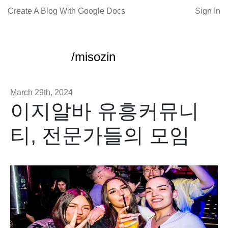
Create A Blog With Google Docs
Sign In
/misozin
March 29th, 2024
이지알바 유흥커뮤니
티, 전문가들의 모임