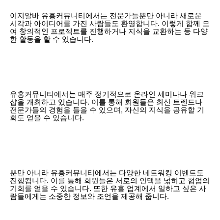
이지알바 유흥커뮤니티에서는 전문가들뿐만 아니라 새로운
시각과 아이디어를 가진 사람들도 환영합니다. 이렇게 함께 모
여 창의적인 프로젝트를 진행하거나 지식을 교환하는 등 다양
한 활동을 할 수 있습니다.
유흥커뮤니티에서는 매주 정기적으로 온라인 세미나나 워크
샵을 개최하고 있습니다. 이를 통해 회원들은 최신 트렌드나
전문가들의 경험을 들을 수 있으며, 자신의 지식을 공유할 기
회도 얻을 수 있습니다.
뿐만 아니라 유흥커뮤니티에서는 다양한 네트워킹 이벤트도
진행됩니다. 이를 통해 회원들은 서로의 인맥을 넓히고 협업의
기회를 얻을 수 있습니다. 또한 유흥 업계에서 일하고 싶은 사
람들에게는 소중한 정보와 조언을 제공해 줍니다.