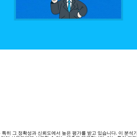
 특히 그 정확성과 신뢰도에서 높은 평가를 받고 있습니다. 이 분석