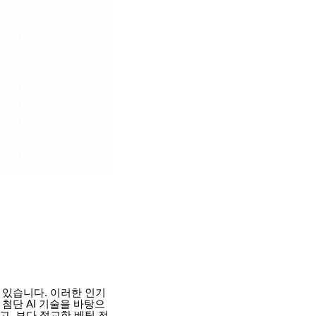
 있습니다. 이러한 인기
첨단 AI 기술을 바탕으
, 보다 정교한 베팅 전