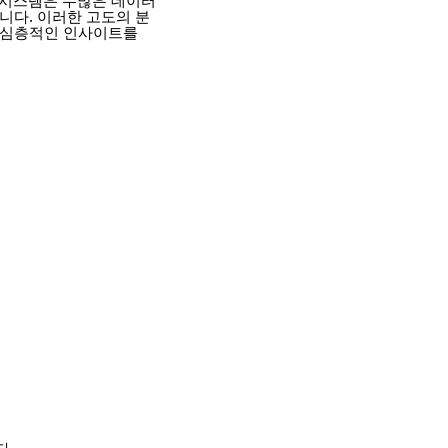
 시스템은 수많은 데이터
니다. 이러한 고도의 분
 심층적인 인사이트를