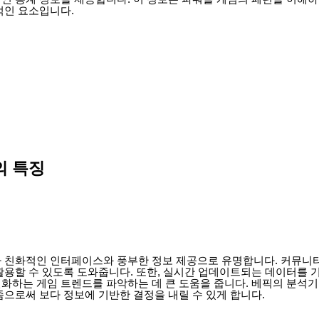
적인 요소입니다.
의 특징
 친화적인 인터페이스와 풍부한 정보 제공으로 유명합니다. 커뮤니
활용할 수 있도록 도와줍니다. 또한, 실시간 업데이트되는 데이터를 
화하는 게임 트렌드를 파악하는 데 큰 도움을 줍니다. 베픽의 분석
으로써 보다 정보에 기반한 결정을 내릴 수 있게 합니다.