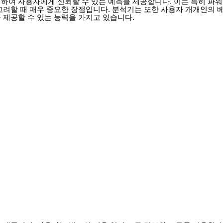
하여 사용자에게 신뢰할 수 있는 예측을 제공합니다. 이는 특히 파워
고려할 때 매우 중요한 장점입니다. 분석기는 또한 사용자 개개인의 
 제공할 수 있는 능력을 가지고 있습니다.