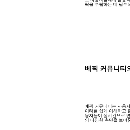
략을 수립하는 데 필수
베픽 커뮤니티
베픽 커뮤니티는 사용자
이터를 쉽게 이해하고 
용자들이 실시간으로 변
의 다양한 측면을 보여줌