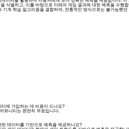
 빅데이터를 활용하여 사용자에게 보다 정확한 예측을 제공합니다. 이
을 식별하고, 이를 바탕으로 미래의 게임 결과에 대한 예측을 수행합
과 기계 학습 알고리즘을 결합하여, 전통적인 방식으로는 불가능했던
티에 가입하는 데 비용이 드나요?
 커뮤니티는 완전히 무료입니다.
떤 데이터를 기반으로 예측을 제공하나요?