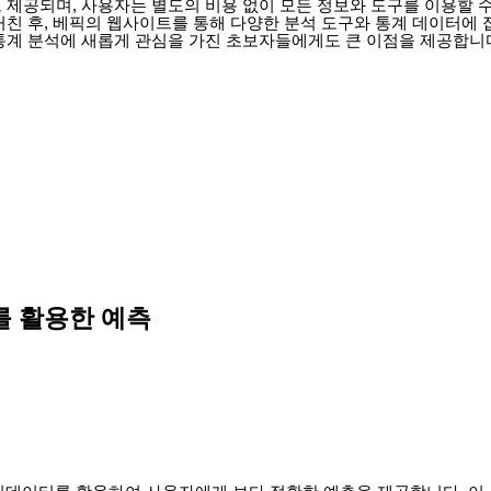
 제공되며, 사용자는 별도의 비용 없이 모든 정보와 도구를 이용할 수
친 후, 베픽의 웹사이트를 통해 다양한 분석 도구와 통계 데이터에 
통계 분석에 새롭게 관심을 가진 초보자들에게도 큰 이점을 제공합니
를 활용한 예측