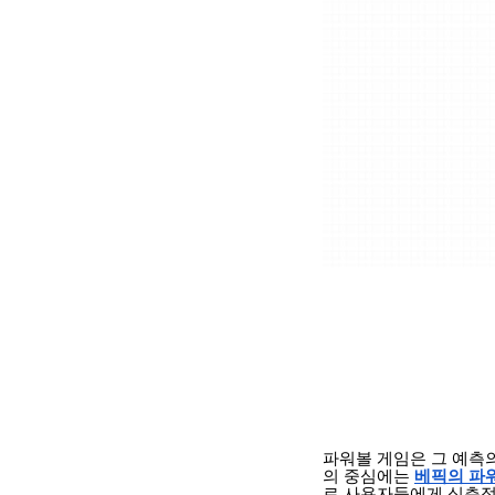
파워볼 게임은 그 예측
의 중심에는
베픽의 파
로 사용자들에게 심층적