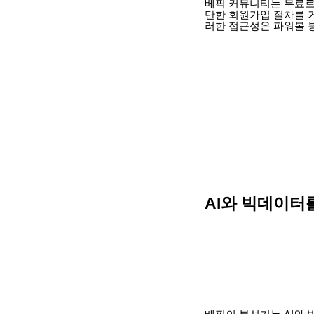
베픽 커뮤니티는 무료로
단한 회원가입 절차를 거
러한 접근성은 파워볼 
AI와 빅데이터