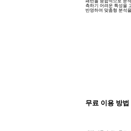
패턴을 종합적으로 분석
측하기 어려운 특성을 
반영하여 맞춤형 분석을
무료 이용 방법