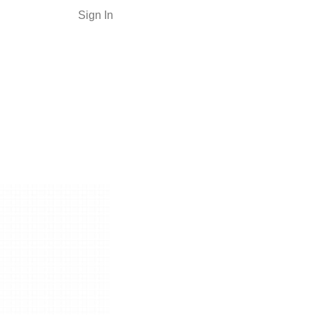
Sign In