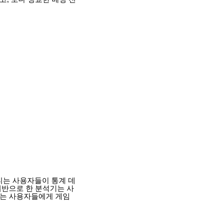
티는 사용자들이 통계 데
기반으로 한 분석기는 사
기는 사용자들에게 게임