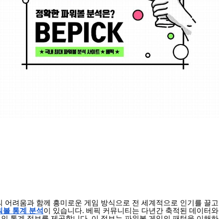
의 어려움과 함께 흥미로운 게임 방식으로 전 세계적으로 인기를 끌고
워볼 통계 분석
이 있습니다. 베픽 커뮤니티는 다년간 축적된 데이터와 
인 통계 정보를 제공합니다. 이 정보는 파워볼 게임의 패턴을 이해하고