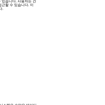
 있습니다. 사용자는 간
접근할 수 있습니다. 이
다.