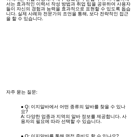
서는 효과적인 이력서 작성 방법과 취업 팁을 공유하여 사용자
들이 자신의 경험과 능력을 효과적으로 표현할 수 있도록 돕습
니다. 실제 사례와 전문가의 조언을 통해, 보다 전략적인 접근
을 할 수 있습니다.
자주 묻는 질문:
Q: 이지알바에서 어떤 종류의 알바를 찾을 수 있나
요?
A: 다양한 업종과 지역의 알바 정보를 제공합니다. 사
용자의 필요에 따라 선택할 수 있습니다.
Q: 이지알바를 통해 면접 준비도 할 수 있나요?