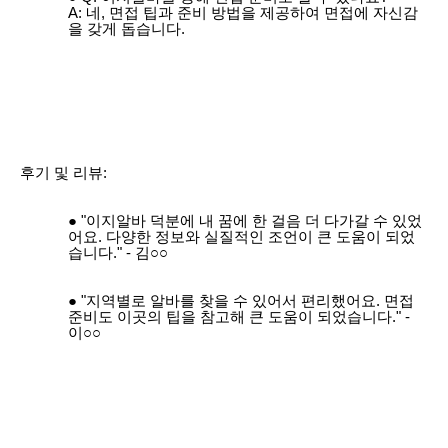
A: 네, 면접 팁과 준비 방법을 제공하여 면접에 자신감
을 갖게 돕습니다.
후기 및 리뷰:
"이지알바 덕분에 내 꿈에 한 걸음 더 다가갈 수 있었
어요. 다양한 정보와 실질적인 조언이 큰 도움이 되었
습니다." - 김○○
"지역별로 알바를 찾을 수 있어서 편리했어요. 면접
준비도 이곳의 팁을 참고해 큰 도움이 되었습니다." -
이○○