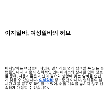
이지알바, 여성알바의 허브
이지알바는 여성들이 다양한 일자리를 쉽게 탐색할 수 있는 플
랫폼입니다. 사용자 친화적인 인터페이스와 상세한 업체 정보
를 통해, 사용자들은 자신의 필요와 상황에 맞는 알바를 손쉽
게 찾을 수 있습니다.
여성알바
정보뿐만 아니라, 업체들의 실
시간 채용 공고도 확인할 수 있어, 취업 기회를 놓치지 않고 신
속하게 대응할 수 있습니다.