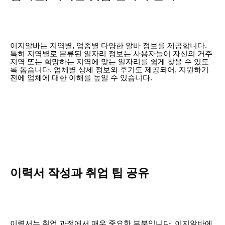
이지알바는 지역별, 업종별 다양한 알바 정보를 제공합니다.
특히 지역별로 분류된 일자리 정보는 사용자들이 자신의 거주
지역 또는 희망하는 지역에 맞는 일자리를 쉽게 찾을 수 있도
록 돕습니다. 업체별 상세 정보와 후기도 제공되어, 지원하기
전에 업체에 대한 이해를 높일 수 있습니다.
이력서 작성과 취업 팁 공유
이력서는 취업 과정에서 매우 중요한 부분입니다. 이지알바에