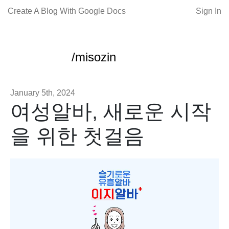
Create A Blog With Google Docs
Sign In
/misozin
January 5th, 2024
여성알바, 새로운 시작
을 위한 첫걸음