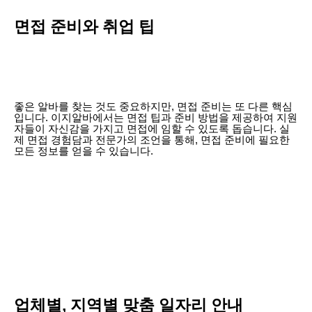
면접 준비와 취업 팁
좋은 알바를 찾는 것도 중요하지만, 면접 준비는 또 다른 핵심
입니다. 이지알바에서는 면접 팁과 준비 방법을 제공하여 지원
자들이 자신감을 가지고 면접에 임할 수 있도록 돕습니다. 실
제 면접 경험담과 전문가의 조언을 통해, 면접 준비에 필요한
모든 정보를 얻을 수 있습니다.
업체별, 지역별 맞춤 일자리 안내