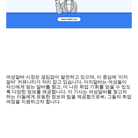
여성알바 시장은 끊임없이 발전하고 있으며, 이 중심에 '이지
알바' 커뮤니티가 자리 잡고 있습니다. 이지알바는 여성들이
자신에게 맞는 알바를 찾고, 더 나은 취업 기회를 얻을 수 있도
록 다양한 정보를 제공합니다. 이 기사는 여성알바를 찾고자
하는 이들에게 유용한 정보와 팁을 제공함으로써, 그들의 취업
여정을 지원하고자 합니다.