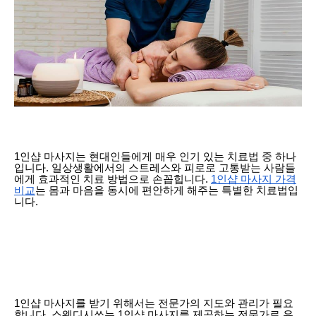
1인샵 마사지는 현대인들에게 매우 인기 있는 치료법 중 하나
입니다. 일상생활에서의 스트레스와 피로로 고통받는 사람들
에게 효과적인 치료 방법으로 손꼽힙니다.
1인샵 마사지 가격
비교
는 몸과 마음을 동시에 편안하게 해주는 특별한 치료법입
니다.
1인샵 마사지
를 받기 위해서는 전문가의 지도와 관리가 필요
합니다. 스웨디시쏘는 1인샵 마사지를 제공하는 전문가로 유