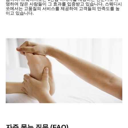
명하여 많은 사람들이 그 효과를 입증받고 있습니다. 스웨디시
쏘에서는 고품질의 서비스를 제공하여 고객들의 만족도를 높
이고 있습니다.
자주 묻는 질문 (FAQ)