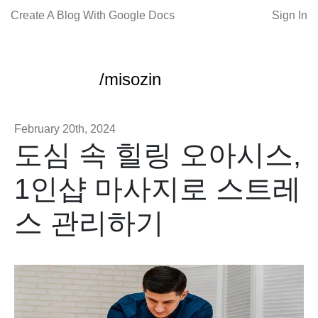
Create A Blog With Google Docs
Sign In
/misozin
February 20th, 2024
도심 속 힐링 오아시스,
1인샵 마사지로 스트레
스 관리하기