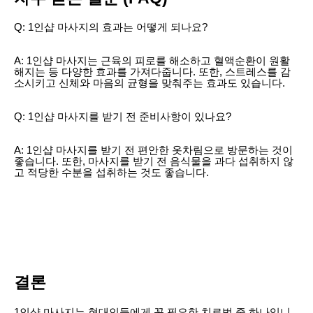
Q: 1인샵 마사지의 효과는 어떻게 되나요?
A: 1인샵 마사지는 근육의 피로를 해소하고 혈액순환이 원활
해지는 등 다양한 효과를 가져다줍니다. 또한, 스트레스를 감
소시키고 신체와 마음의 균형을 맞춰주는 효과도 있습니다.
Q: 1인샵 마사지를 받기 전 준비사항이 있나요?
A: 1인샵 마사지를 받기 전 편안한 옷차림으로 방문하는 것이
좋습니다. 또한, 마사지를 받기 전 음식물을 과다 섭취하지 않
고 적당한 수분을 섭취하는 것도 좋습니다.
결론
1인샵 마사지는 현대인들에게 꼭 필요한 치료법 중 하나입니