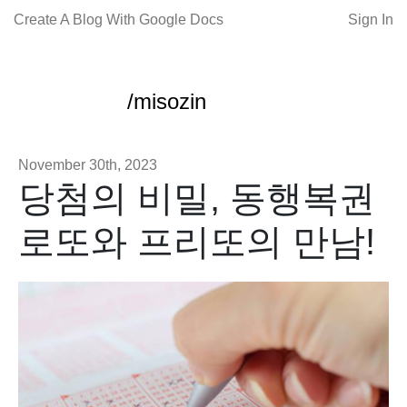
Create A Blog With Google Docs
Sign In
/misozin
November 30th, 2023
당첨의 비밀, 동행복권
로또와 프리또의 만남!