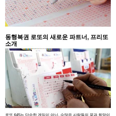
동행복권 로또의 새로운 파트너, 프리또
소개
로또 645는 단순한 게임이 아닌, 수많은 사람들의 꿈과 희망이