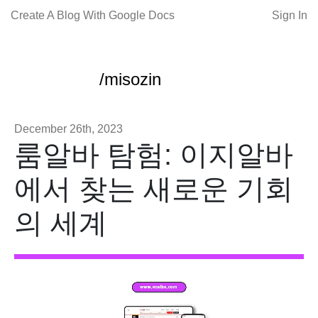
Create A Blog With Google Docs
Sign In
/misozin
December 26th, 2023
룸알바 탐험: 이지알바
에서 찾는 새로운 기회
의 세계