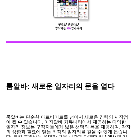
룸알바: 새로운 일자리의 문을 열다
룸알바는 단순한 아르바이트를 넘어서 새로운 경력의 시작점
이 될 수 있습니다. 이지알바 커뮤니티에서 제공하는 다양한
일자리 정보는 구직자들에게 넓은 선택의 폭을 제공하며, 각자
의 상황과 필요에 맞는 최적의 일자리를 찾을 수 있게 돕습니
다. 특히 룸알바는 유연한 근무 시간과 다양한 업종에서의 기