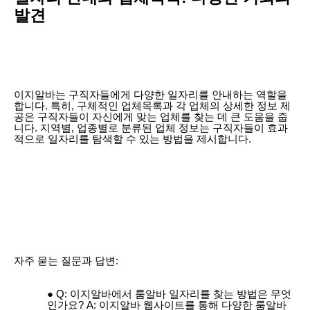
발견
이지알바는 구직자들에게 다양한 일자리를 안내하는 역할을
합니다. 특히, 구체적인 업체목록과 각 업체의 상세한 정보 제
공은 구직자들이 자신에게 맞는 업체를 찾는 데 큰 도움을 줍
니다. 지역별, 업종별로 분류된 업체 정보는 구직자들이 효과
적으로 일자리를 탐색할 수 있는 방법을 제시합니다.
자주 묻는 질문과 답변:
Q: 이지알바에서 룸알바 일자리를 찾는 방법은 무엇
인가요? A: 이지알바 웹사이트를 통해 다양한 룸알바