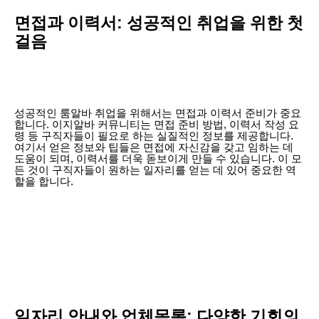
면접과 이력서: 성공적인 취업을 위한 첫
걸음
성공적인 룸알바 취업을 위해서는 면접과 이력서 준비가 중요
합니다. 이지알바 커뮤니티는 면접 준비 방법, 이력서 작성 요
령 등 구직자들이 필요로 하는 실질적인 정보를 제공합니다.
여기서 얻은 정보와 팁들은 면접에 자신감을 갖고 임하는 데
도움이 되며, 이력서를 더욱 돋보이게 만들 수 있습니다. 이 모
든 것이 구직자들이 원하는 일자리를 얻는 데 있어 중요한 역
할을 합니다.
일자리 안내와 업체목록: 다양한 기회의