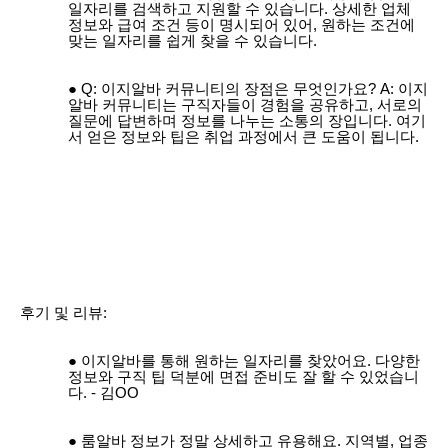
일자리를 검색하고 지원할 수 있습니다. 상세한 업체
정보와 급여 조건 등이 명시되어 있어, 원하는 조건에
맞는 일자리를 쉽게 찾을 수 있습니다.
Q: 이지알바 커뮤니티의 장점은 무엇인가요? A: 이지
알바 커뮤니티는 구직자들이 경험을 공유하고, 서로의
질문에 답변하며 정보를 나누는 소통의 장입니다. 여기
서 얻은 정보와 팁은 취업 과정에서 큰 도움이 됩니다.
후기 및 리뷰:
이지알바를 통해 원하는 일자리를 찾았어요. 다양한
정보와 구직 팁 덕분에 면접 준비도 잘 할 수 있었습니
다. - 김OO
룸알바 정보가 정말 상세하고 유용해요. 지역별, 업종