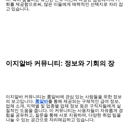
회를 제공함으로써, 많은 이들에게 매력적인 선택지로 자리 잡
고 있습니다.
이지알바 커뮤니티: 정보와 기회의 장
이지알바 커뮤니티는 룸알바에 관심 있는 사람들을 위한 정보
의 보고입니다.
룸알바
를 통해 제공되는 구체적인 급여 정보,
업체 소개, 지역별 및 업종별 업체 정보 등은 구직자들에게 실
질적인 도움을 줍니다. 이 커뮤니티는 사용자들이 자유롭게 경
험을 공유하고, 질문을 통해 서로 지원하며, 다양한 취업 팁을
나눌 수 있는 공간으로 자리매김하고 있습니다.