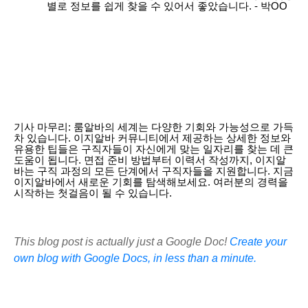
별로 정보를 쉽게 찾을 수 있어서 좋았습니다. - 박OO
기사 마무리: 룸알바의 세계는 다양한 기회와 가능성으로 가득
차 있습니다. 이지알바 커뮤니티에서 제공하는 상세한 정보와
유용한 팁들은 구직자들이 자신에게 맞는 일자리를 찾는 데 큰
도움이 됩니다. 면접 준비 방법부터 이력서 작성까지, 이지알
바는 구직 과정의 모든 단계에서 구직자들을 지원합니다. 지금
이지알바에서 새로운 기회를 탐색해보세요. 여러분의 경력을
시작하는 첫걸음이 될 수 있습니다.
This blog post is actually just a Google Doc!
Create your
own blog with Google Docs, in less than a minute.