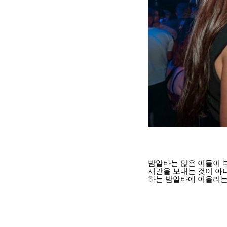
밤알바는 많은 이들이 
시간을 보내는 것이 아
하는 밤알바에 어울리는