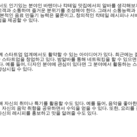
도 인기있는 분야인 바텐더나 칵테일 맛집에서의 알바를 생각해보
고객과 소통하며 즐거운 분위기를 조성해야 한다. 그래서 소통능력과
 기본적인 음료 만들기 능력은 물론이고, 창의적인 칵테일 레시피나 서
을 제공할 수 있다.
함께 스타트업 업계에서도 활약할 수 있는 아이디어가 있다. 최근에는
 스타트업을 창업하고 있다. 밤알바를 통해 네트워킹을 할 수 있으
다. 예를 들어, 디자인 분야에 관심이 있다면 그 분야에서 활동하는
상시킬 수 있다.
해 자신의 취미나 특기를 활용할 수도 있다. 예를 들어, 음악을 좋아
 자신의 음악 취향을 공유하면서 수익을 얻을 수 있다. 또한, 요리를
자신의 레시피를 홍보하고 맛을 알려줄 수도 있다.