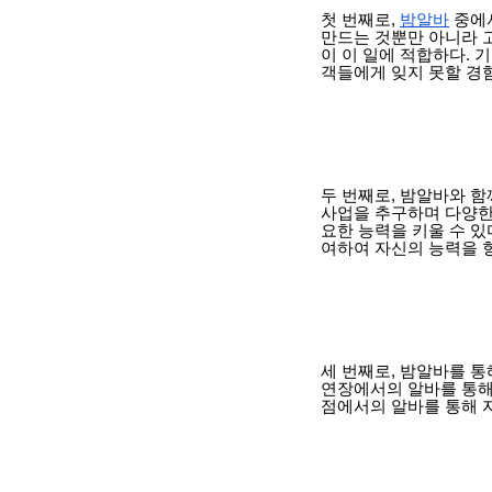
첫 번째로,
밤알바
중에서
만드는 것뿐만 아니라 
이 이 일에 적합하다.
객들에게 잊지 못할 경험
두 번째로, 밤알바와 
사업을 추구하며 다양한
요한 능력을 키울 수 있
여하여 자신의 능력을 향
세 번째로, 밤알바를 통
연장에서의 알바를 통해
점에서의 알바를 통해 