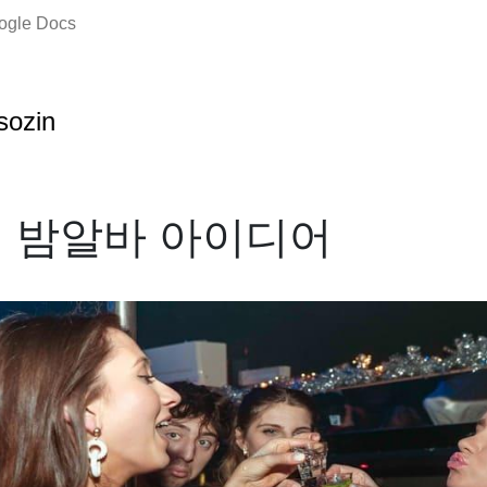
oogle Docs
sozin
 밤알바 아이디어