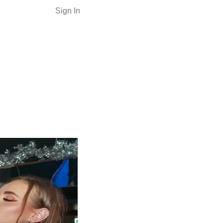
Sign In