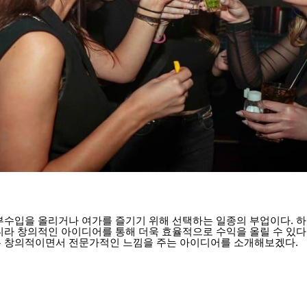
부수입을 올리거나 여가를 즐기기 위해 선택하는 일종의 부업이다. 
니라 창의적인 아이디어를 통해 더욱 효율적으로 수익을 올릴 수 있다
 창의적이면서 전문가적인 느낌을 주는 아이디어를 소개해보겠다.