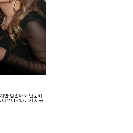
하지만 밤알바도 단순히
. 미수다알바에서 제공