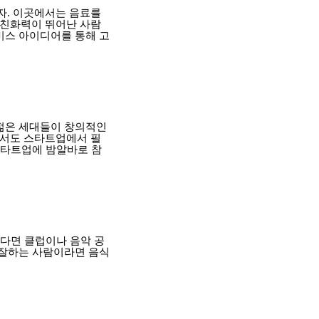
자. 이곳에서는 음료를
 친화력이 뛰어난 사람
비스 아이디어를 통해 고
 젊은 세대들이 창의적인
면서도 스타트업에서 필
 스타트업에 밤알바로 참
한다면 클럽이나 음악 공
 잘하는 사람이라면 음식