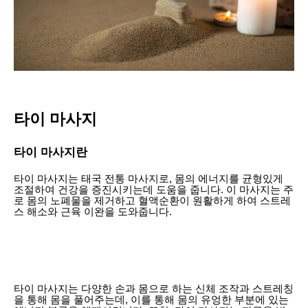
타이 마사지
타이 마사지란
타이 마사지는 태국 전통 마사지로, 몸의 에너지를 균형있게
조절하여 건강을 증진시키는데 도움을 줍니다. 이 마사지는 주
로 몸의 노폐물을 제거하고 혈액순환이 원활하게 하여 스트레
스 해소와 근육 이완을 도와줍니다.
타이 마사지는 다양한 손과 몸으로 하는 신체 조작과 스트레칭
을 통해 몸을 풀어주는데, 이를 통해 몸의 유엉한 부분에 있는