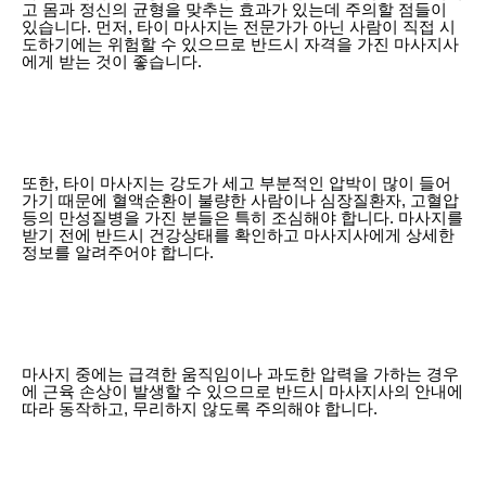
고 몸과 정신의 균형을 맞추는 효과가 있는데 주의할 점들이
있습니다. 먼저, 타이 마사지는 전문가가 아닌 사람이 직접 시
도하기에는 위험할 수 있으므로 반드시 자격을 가진 마사지사
에게 받는 것이 좋습니다.
또한, 타이 마사지는 강도가 세고 부분적인 압박이 많이 들어
가기 때문에 혈액순환이 불량한 사람이나 심장질환자, 고혈압
등의 만성질병을 가진 분들은 특히 조심해야 합니다. 마사지를
받기 전에 반드시 건강상태를 확인하고 마사지사에게 상세한
정보를 알려주어야 합니다.
마사지 중에는 급격한 움직임이나 과도한 압력을 가하는 경우
에 근육 손상이 발생할 수 있으므로 반드시 마사지사의 안내에
따라 동작하고, 무리하지 않도록 주의해야 합니다.