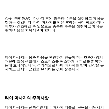
다섯 번째 단계
는 마사지 후에 충분한 수분을 섭취하고 휴식을
취하는 것입니다. 타이 마사지를 받은 후에는 몸이 피로하거나
피부가 건조해질 수 있으므로 충분한 수분을 섭취하고 휴식을
취하여 몸을 회복시켜야 합니다.
타이 마사지는 몸과 마음을 편안하게 만들어주는 효과가 있기
때문에 일상 생활에서 스트레스를 해소하거나 피로를 회복하
는데 효과적입니다. 정기적으로 타이 마사지를 받아 건강을 유
지하고 신체의 균형을 유지하는 것이 좋습니다.
타이 마사지의 주의사항
타이 마사지는 전통적인 태국 마사지 기술로, 근육을 이완시키