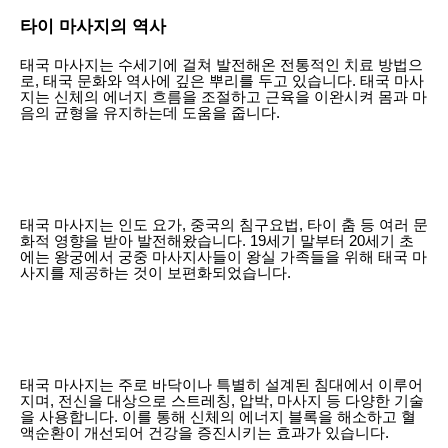
타이 마사지의 역사
태국 마사지는 수세기에 걸쳐 발전해온 전통적인 치료 방법으
로, 태국 문화와 역사에 깊은 뿌리를 두고 있습니다. 태국 마사
지는 신체의 에너지 흐름을 조절하고 근육을 이완시켜 몸과 마
음의 균형을 유지하는데 도움을 줍니다.
태국 마사지는 인도 요가, 중국의 침구요법, 타이 춤 등 여러 문
화적 영향을 받아 발전해왔습니다. 19세기 말부터 20세기 초
에는 왕궁에서 궁중 마사지사들이 왕실 가족들을 위해 태국 마
사지를 제공하는 것이 보편화되었습니다.
태국 마사지는 주로 바닥이나 특별히 설계된 침대에서 이루어
지며, 전신을 대상으로 스트레칭, 압박, 마사지 등 다양한 기술
을 사용합니다. 이를 통해 신체의 에너지 블록을 해소하고 혈
액순환이 개선되어 건강을 증진시키는 효과가 있습니다.