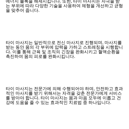
에너지 블록을 해제시킵니다. 또한, 타이 마사지는 자극을 받
는 부위에 따라 다양한 기술을 사용하여 체형을 개선하고 균형
을 맞추어 줍니다.
타이 마사지는 일반적으로 전신 마사지로 진행되며, 마사지를
받는 동안 몸의 각 부위에 압력을 가하고 스트레칭을 시행합니
다. 이를 통해 근육 및 조직의 긴장을 완화시키고 혈액순환을
촉진하여 몸의 피로를 완화시킵니다.
타이 마사지는 전문가에 의해 수행되어야 하며, 안전하고 효과
적인 마사지를 받기 위해서는 자격을 갖춘 전문가에게 서비스
를 받아야 합니다. 타이 마사지는 몸과 마음 모두에 이롭고 건
강에 도움을 줄 수 있는 효과적인 치료법 중 하나입니다.