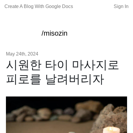
Create A Blog With Google Docs
Sign In
/misozin
May 24th, 2024
시원한 타이 마사지로
피로를 날려버리자