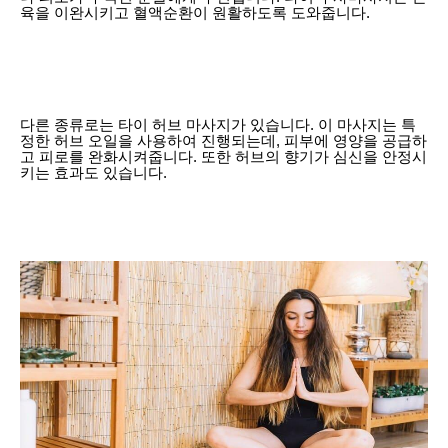
육을 이완시키고 혈액순환이 원활하도록 도와줍니다.
다른 종류로는 타이 허브 마사지가 있습니다. 이 마사지는 특
정한 허브 오일을 사용하여 진행되는데, 피부에 영양을 공급하
고 피로를 완화시켜줍니다. 또한 허브의 향기가 심신을 안정시
키는 효과도 있습니다.