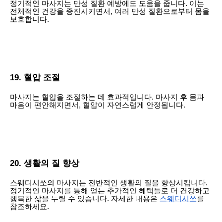
정기적인 마사지는 만성 질환 예방에도 도움을 줍니다. 이는
전체적인 건강을 증진시키면서, 여러 만성 질환으로부터 몸을
보호합니다.
19. 혈압 조절
마사지는 혈압을 조절하는 데 효과적입니다. 마사지 후 몸과
마음이 편안해지면서, 혈압이 자연스럽게 안정됩니다.
20. 생활의 질 향상
스웨디시쏘의 마사지는 전반적인 생활의 질을 향상시킵니다.
정기적인 마사지를 통해 얻는 추가적인 혜택들로 더 건강하고
행복한 삶을 누릴 수 있습니다. 자세한 내용은
스웨디시쏘
를
참조하세요.