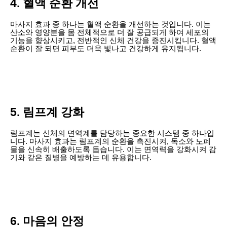
4. 혈액 순환 개선
마사지 효과 중 하나는 혈액 순환을 개선하는 것입니다. 이는
산소와 영양분을 몸 전체적으로 더 잘 공급되게 하여 세포의
기능을 향상시키고, 전반적인 신체 건강을 증진시킵니다. 혈액
순환이 잘 되면 피부도 더욱 빛나고 건강하게 유지됩니다.
5. 림프계 강화
림프계는 신체의 면역계를 담당하는 중요한 시스템 중 하나입
니다. 마사지 효과는 림프계의 순환을 촉진시켜, 독소와 노폐
물을 신속히 배출하도록 돕습니다. 이는 면역력을 강화시켜 감
기와 같은 질병을 예방하는 데 유용합니다.
6. 마음의 안정