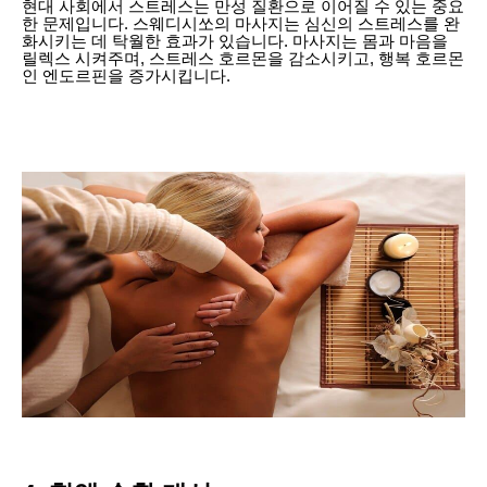
현대 사회에서 스트레스는 만성 질환으로 이어질 수 있는 중요
한 문제입니다. 스웨디시쏘의 마사지는 심신의 스트레스를 완
화시키는 데 탁월한 효과가 있습니다. 마사지는 몸과 마음을
릴렉스 시켜주며, 스트레스 호르몬을 감소시키고, 행복 호르몬
인 엔도르핀을 증가시킵니다.