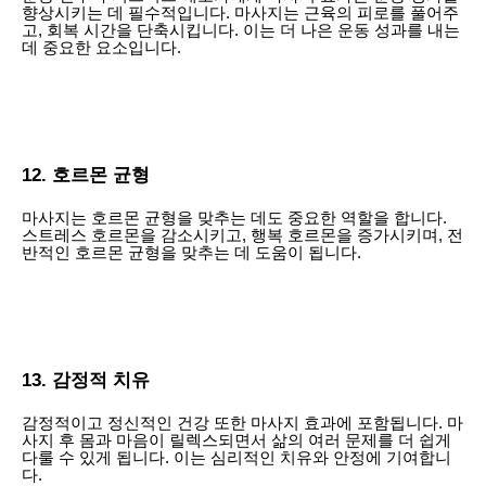
향상시키는 데 필수적입니다. 마사지는 근육의 피로를 풀어주
고, 회복 시간을 단축시킵니다. 이는 더 나은 운동 성과를 내는
데 중요한 요소입니다.
12. 호르몬 균형
마사지는 호르몬 균형을 맞추는 데도 중요한 역할을 합니다.
스트레스 호르몬을 감소시키고, 행복 호르몬을 증가시키며, 전
반적인 호르몬 균형을 맞추는 데 도움이 됩니다.
13. 감정적 치유
감정적이고 정신적인 건강 또한 마사지 효과에 포함됩니다. 마
사지 후 몸과 마음이 릴렉스되면서 삶의 여러 문제를 더 쉽게
다룰 수 있게 됩니다. 이는 심리적인 치유와 안정에 기여합니
다.