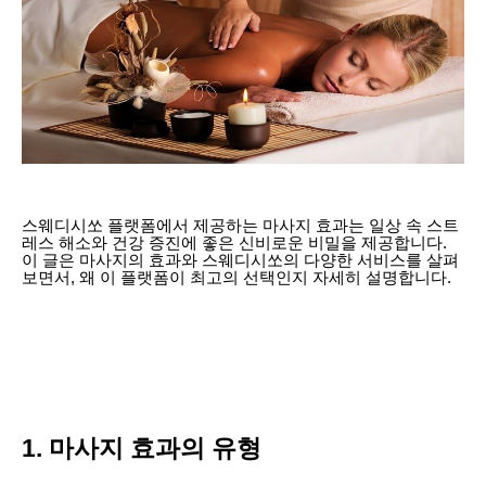
스웨디시쏘 플랫폼에서 제공하는 마사지 효과는 일상 속 스트
레스 해소와 건강 증진에 좋은 신비로운 비밀을 제공합니다.
이 글은 마사지의 효과와 스웨디시쏘의 다양한 서비스를 살펴
보면서, 왜 이 플랫폼이 최고의 선택인지 자세히 설명합니다.
1. 마사지 효과의 유형