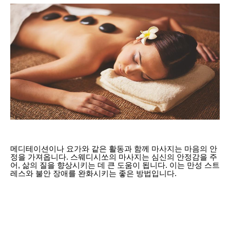
메디테이션이나 요가와 같은 활동과 함께 마사지는 마음의 안
정을 가져옵니다. 스웨디시쏘의 마사지는 심신의 안정감을 주
어, 삶의 질을 향상시키는 데 큰 도움이 됩니다. 이는 만성 스트
레스와 불안 장애를 완화시키는 좋은 방법입니다.