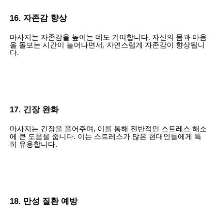
16. 자존감 향상
마사지는 자존감을 높이는 데도 기여합니다. 자신의 몸과 마음
을 돌보는 시간이 늘어나면서, 자연스럽게 자존감이 향상됩니
다.
17. 긴장 완화
마사지는 긴장을 풀어주며, 이를 통해 전반적인 스트레스 해소
에 큰 도움을 줍니다. 이는 스트레스가 많은 현대인들에게 특
히 유용합니다.
18. 만성 질환 예방