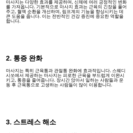
마사지는 다양한 효과를 제공하며, 신체에 여러 긍정적인 변화
를 가져옵니다. 기본적으로 마사지 효과는 근육의 긴장을 풀어
주고, 혈액 순환을 개선하며, 림프계의 기능을 향상시키는 데
큰 도움을 줍니다. 이는 전반적인 건강 증진에 중요한 역할을
합니다.
2. 통증 완화
마사지는 특히 근육통과 관절통 완화에 효과적입니다. 스웨디
시쏘에서 제공하는 마사지는 피로한 근육을 부드럽게 이완시
키고, 통증을 줄여줍니다. 장시간 앉아서 일하는 사람들과 운
동 후 근육통으로 고생하는 사람들이 많이 이용합니다.
3. 스트레스 해소