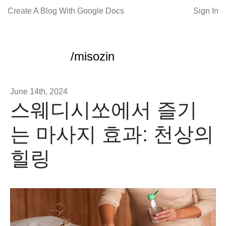
Create A Blog With Google Docs
Sign In
/misozin
June 14th, 2024
스웨디시쏘에서 즐기
는 마사지 효과: 천상의
힐링