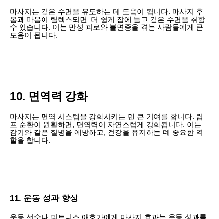
마사지는 깊은 수면을 유도하는 데 도움이 됩니다. 마사지 후
몸과 마음이 릴렉스되면, 더 쉽게 잠에 들고 깊은 수면을 취할
수 있습니다. 이는 만성 피로와 불면증을 겪는 사람들에게 큰
도움이 됩니다.
10. 면역력 강화
마사지는 면역 시스템을 강화시키는 덴 큰 기여를 합니다. 림
프 순환이 원활하면, 면역력이 자연스럽게 강화됩니다. 이는
감기와 같은 질병을 예방하고, 건강을 유지하는 데 중요한 역
할을 합니다.
11. 운동 성과 향상
운동 선수나 피트니스 애호가에게 마사지 효과는 운동 성과를