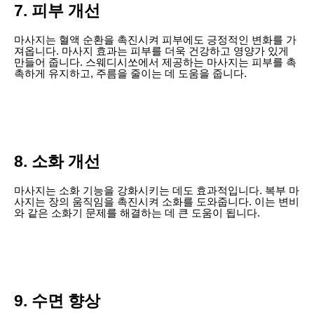
7. 피부 개선
마사지는 혈액 순환을 촉진시켜 피부에도 긍정적인 변화를 가
져옵니다. 마사지 효과는 피부를 더욱 건강하고 영양가 있게
만들어 줍니다. 스웨디시쏘에서 제공하는 마사지는 피부를 촉
촉하게 유지하고, 주름을 줄이는 데 도움을 줍니다.
8. 소화 개선
마사지는 소화 기능을 강화시키는 데도 효과적입니다. 복부 마
사지는 장의 움직임을 촉진시켜 소화를 도와줍니다. 이는 변비
와 같은 소화기 문제를 해결하는 데 큰 도움이 됩니다.
9. 수면 향상