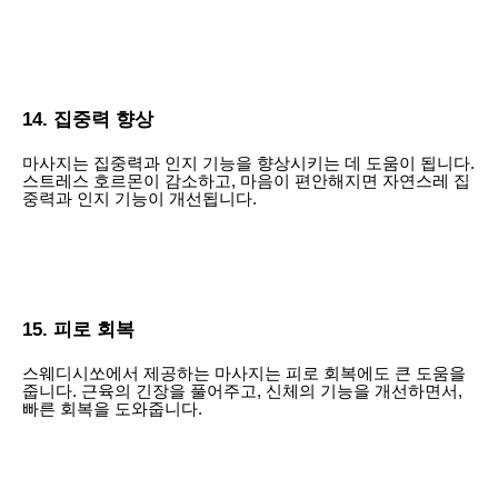
14. 집중력 향상
마사지는 집중력과 인지 기능을 향상시키는 데 도움이 됩니다.
스트레스 호르몬이 감소하고, 마음이 편안해지면 자연스레 집
중력과 인지 기능이 개선됩니다.
15. 피로 회복
스웨디시쏘에서 제공하는 마사지는 피로 회복에도 큰 도움을
줍니다. 근육의 긴장을 풀어주고, 신체의 기능을 개선하면서,
빠른 회복을 도와줍니다.