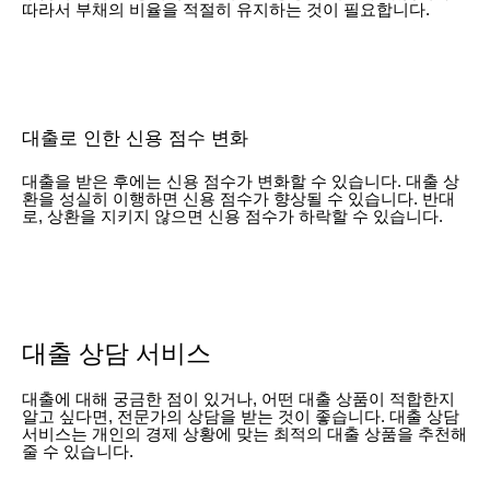
따라서 부채의 비율을 적절히 유지하는 것이 필요합니다.
대출로 인한 신용 점수 변화
대출을 받은 후에는 신용 점수가 변화할 수 있습니다. 대출 상
환을 성실히 이행하면 신용 점수가 향상될 수 있습니다. 반대
로, 상환을 지키지 않으면 신용 점수가 하락할 수 있습니다.
대출 상담 서비스
대출에 대해 궁금한 점이 있거나, 어떤 대출 상품이 적합한지
알고 싶다면, 전문가의 상담을 받는 것이 좋습니다. 대출 상담
서비스는 개인의 경제 상황에 맞는 최적의 대출 상품을 추천해
줄 수 있습니다.