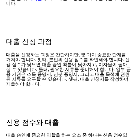
니다.
대출 신청 과정
대출을 신청하는 과정은 간단하지만, 몇 가지 중요한 단계를
거쳐야 합니다. 첫째, 본인의 신용 점수를 확인해야 합니다. 신
용 점수가 낮으면 대출 승인 확률이 낮아지고, 이자율이 높아
질 수 있습니다. 둘째, 필요한 서류를 준비해야 합니다. 일부 금
융 기관은 소득 증명서, 신분 증명서, 그리고 대출 목적에 관련
된 서류를 요구할 수 있습니다. 셋째, 대출 신청서를 작성하여
제출해야 합니다.
신용 점수와 대출
대출 승인에 중요한 역할을 하는 요소 중 하나는 신용 점수입