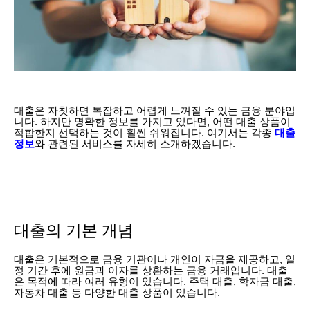
대출은 자칫하면 복잡하고 어렵게 느껴질 수 있는 금융 분야입
니다. 하지만 명확한 정보를 가지고 있다면, 어떤 대출 상품이
적합한지 선택하는 것이 훨씬 쉬워집니다. 여기서는 각종
대출
정보
와 관련된 서비스를 자세히 소개하겠습니다.
대출의 기본 개념
대출은 기본적으로 금융 기관이나 개인이 자금을 제공하고, 일
정 기간 후에 원금과 이자를 상환하는 금융 거래입니다. 대출
은 목적에 따라 여러 유형이 있습니다. 주택 대출, 학자금 대출,
자동차 대출 등 다양한 대출 상품이 있습니다.