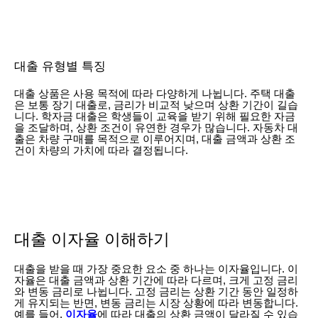
대출 유형별 특징
대출 상품은 사용 목적에 따라 다양하게 나뉩니다. 주택 대출
은 보통 장기 대출로, 금리가 비교적 낮으며 상환 기간이 길습
니다. 학자금 대출은 학생들이 교육을 받기 위해 필요한 자금
을 조달하며, 상환 조건이 유연한 경우가 많습니다. 자동차 대
출은 차량 구매를 목적으로 이루어지며, 대출 금액과 상환 조
건이 차량의 가치에 따라 결정됩니다.
대출 이자율 이해하기
대출을 받을 때 가장 중요한 요소 중 하나는 이자율입니다. 이
자율은 대출 금액과 상환 기간에 따라 다르며, 크게 고정 금리
와 변동 금리로 나뉩니다. 고정 금리는 상환 기간 동안 일정하
게 유지되는 반면, 변동 금리는 시장 상황에 따라 변동합니다.
예를 들어,
이자율
에 따라 대출의 상환 금액이 달라질 수 있습