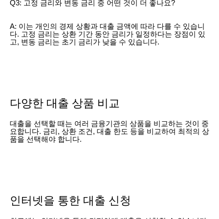
Q3: 고정 금리와 변동 금리 중 어떤 것이 더 좋나요?
A: 이는 개인의 경제 상황과 대출 금액에 따라 다를 수 있습니
다. 고정 금리는 상환 기간 동안 금리가 일정하다는 장점이 있
고, 변동 금리는 초기 금리가 낮을 수 있습니다.
다양한 대출 상품 비교
대출을 선택할 때는 여러 금융기관의 상품을 비교하는 것이 중
요합니다. 금리, 상환 조건, 대출 한도 등을 비교하여 최적의 상
품을 선택해야 합니다.
인터넷을 통한 대출 신청