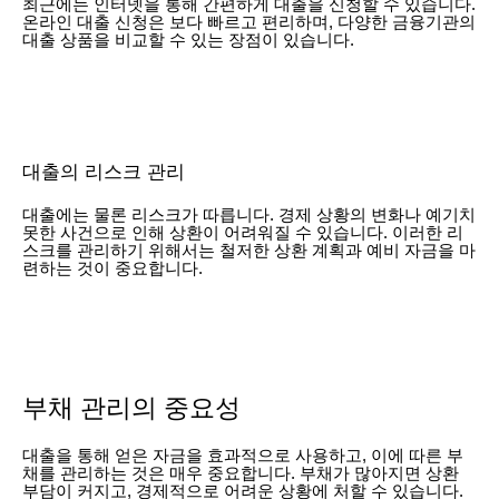
최근에는 인터넷을 통해 간편하게 대출을 신청할 수 있습니다.
온라인 대출 신청은 보다 빠르고 편리하며, 다양한 금융기관의
대출 상품을 비교할 수 있는 장점이 있습니다.
대출의 리스크 관리
대출에는 물론 리스크가 따릅니다. 경제 상황의 변화나 예기치
못한 사건으로 인해 상환이 어려워질 수 있습니다. 이러한 리
스크를 관리하기 위해서는 철저한 상환 계획과 예비 자금을 마
련하는 것이 중요합니다.
부채 관리의 중요성
대출을 통해 얻은 자금을 효과적으로 사용하고, 이에 따른 부
채를 관리하는 것은 매우 중요합니다. 부채가 많아지면 상환
부담이 커지고, 경제적으로 어려운 상황에 처할 수 있습니다.