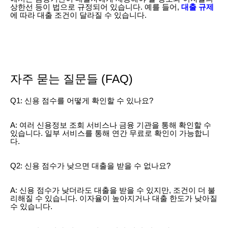
상한선 등이 법으로 규정되어 있습니다. 예를 들어,
대출 규제
에 따라 대출 조건이 달라질 수 있습니다.
자주 묻는 질문들 (FAQ)
Q1: 신용 점수를 어떻게 확인할 수 있나요?
A: 여러 신용정보 조회 서비스나 금융 기관을 통해 확인할 수
있습니다. 일부 서비스를 통해 연간 무료로 확인이 가능합니
다.
Q2: 신용 점수가 낮으면 대출을 받을 수 없나요?
A: 신용 점수가 낮더라도 대출을 받을 수 있지만, 조건이 더 불
리해질 수 있습니다. 이자율이 높아지거나 대출 한도가 낮아질
수 있습니다.