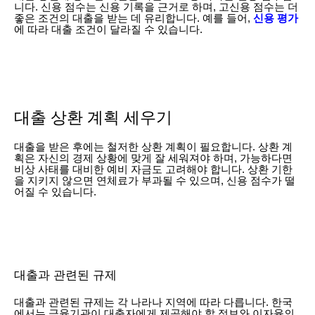
니다. 신용 점수는 신용 기록을 근거로 하며, 고신용 점수는 더
좋은 조건의 대출을 받는 데 유리합니다. 예를 들어,
신용 평가
에 따라 대출 조건이 달라질 수 있습니다.
대출 상환 계획 세우기
대출을 받은 후에는 철저한 상환 계획이 필요합니다. 상환 계
획은 자신의 경제 상황에 맞게 잘 세워져야 하며, 가능하다면
비상 사태를 대비한 예비 자금도 고려해야 합니다. 상환 기한
을 지키지 않으면 연체료가 부과될 수 있으며, 신용 점수가 떨
어질 수 있습니다.
대출과 관련된 규제
대출과 관련된 규제는 각 나라나 지역에 따라 다릅니다. 한국
에서는 금융기관이 대출자에게 제공해야 할 정보와 이자율의