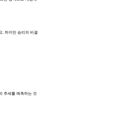
. 하지만 승리의 비결
의 추세를 예측하는 것