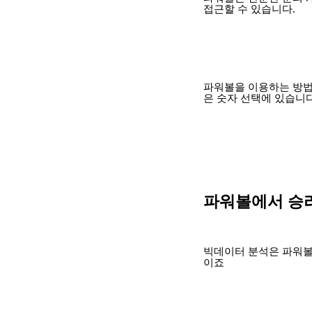
접근할 수 있습니다.
파워볼을 이용하는 방법
은 숫자 선택에 있습니다
파워볼에서 승
빅데이터 분석은 파워볼
이죠