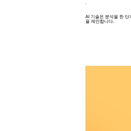
.
AI 기술은 분석을 한 
을 제안합니다.