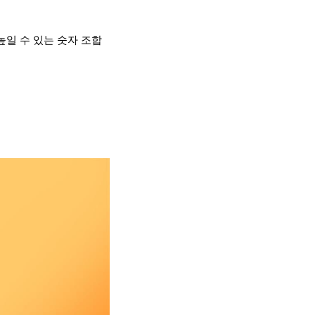
높일 수 있는 숫자 조합