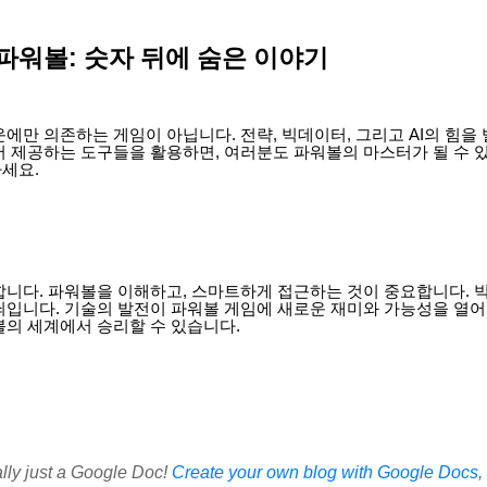
파워볼: 숫자 뒤에 숨은 이야기
에만 의존하는 게임이 아닙니다. 전략, 빅데이터, 그리고 AI의 힘을 
서 제공하는 도구들을 활용하면, 여러분도 파워볼의 마스터가 될 수 
세요.
합니다. 파워볼을 이해하고, 스마트하게 접근하는 것이 중요합니다. 
쇠입니다. 기술의 발전이 파워볼 게임에 새로운 재미와 가능성을 열어
볼의 세계에서 승리할 수 있습니다.
ally just a Google Doc!
Create your own blog with Google Docs, i