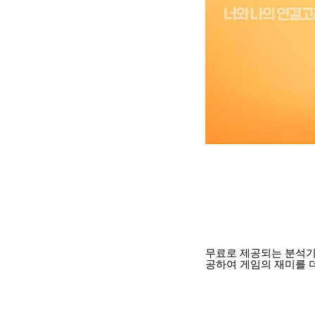
무료로 제공되는 분석기
공하여 게임의 재미를 