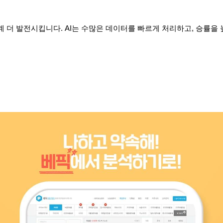
단계 더 발전시킵니다. AI는 수많은 데이터를 빠르게 처리하고, 승률을 