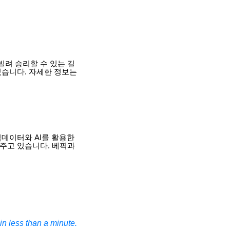
빌려 승리할 수 있는 길
있습니다. 자세한 정보는
빅데이터와 AI를 활용한
주고 있습니다. 베픽과
n less than a minute.