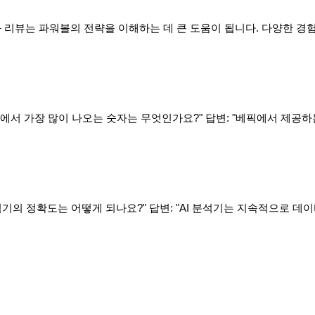
 리뷰는 파워볼의 전략을 이해하는 데 큰 도움이 됩니다. 다양한 경
볼에서 가장 많이 나오는 숫자는 무엇인가요?" 답변: "베픽에서 제공
 분석기의 정확도는 어떻게 되나요?" 답변: "AI 분석기는 지속적으로 