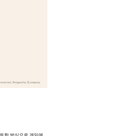
마트한 방식으로 게임에