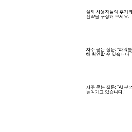
실제 사용자들의 후기와
전략을 구상해 보세요.
자주 묻는 질문: "파워
해 확인할 수 있습니다."
자주 묻는 질문: "AI
높여가고 있습니다."