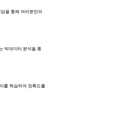
험담을 통해 여러분만의
하는 빅데이터 분석을 통
데이터를 학습하여 정확도를