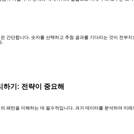
은 간단합니다. 숫자를 선택하고 추첨 결과를 기다리는 것이 전부지요
.
리하기: 전략이 중요해
의 패턴을 이해하는 데 필수적입니다. 과거 데이터를 분석하여 미래