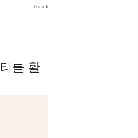
Sign In
터를 활