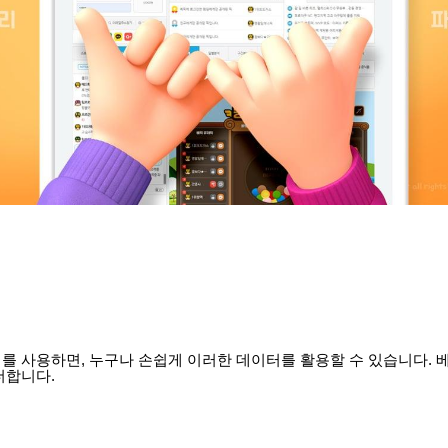
를 사용하면, 누구나 손쉽게 이러한 데이터를 활용할 수 있습니다. 
더합니다.