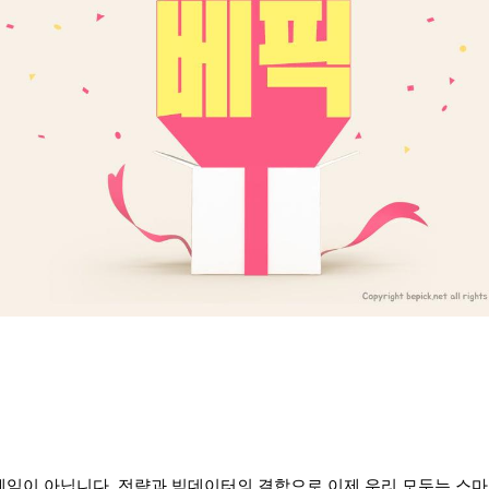
게임이 아닙니다. 전략과 빅데이터의 결합으로 이제 우리 모두는 스