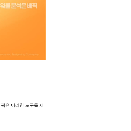
베픽은 이러한 도구를 제