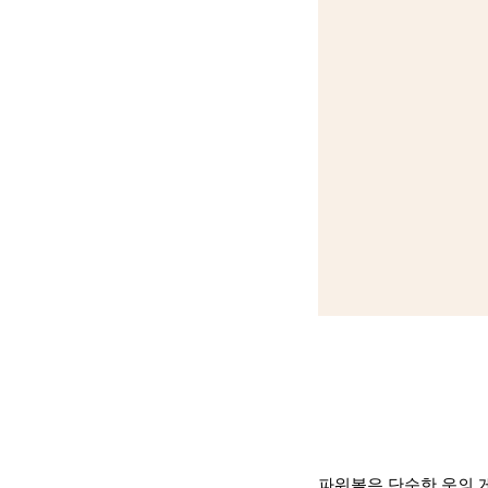
파워볼은 단순한 운의 