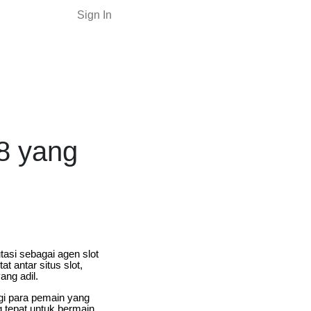
Sign In
8 yang
utasi sebagai agen slot
 antar situs slot,
ang adil.
gi para pemain yang
g tepat untuk bermain