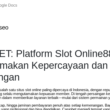
oogle Docs
seo
: Platform Slot Online8
makan Kepercayaan dan
ngan
alah satu situs slot online paling dipercaya di Indonesia, dengan rep
ng selalu mengutamakan kepuasan member. Di tengah persaingan ketat
en dalam memberikan layanan terbaik—mulai dari sistem permainan y
kap, hingga jaminan pembayaran penuh atas setiap kemenangan. Ba
ne yang profesional dan bisa diandalkan, Casiobet menjadi tempat yan