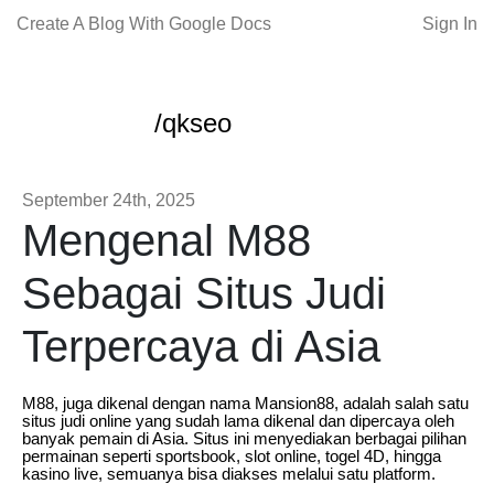
Create A Blog With Google Docs
Sign In
/qkseo
September 24th, 2025
Mengenal M88
Sebagai Situs Judi
Terpercaya di Asia
M88, juga dikenal dengan nama Mansion88, adalah salah satu
situs judi online yang sudah lama dikenal dan dipercaya oleh
banyak pemain di Asia. Situs ini menyediakan berbagai pilihan
permainan seperti sportsbook, slot online, togel 4D, hingga
kasino live, semuanya bisa diakses melalui satu platform.