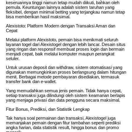
keseruannya tinggi namun tetap mudah diikuti, bahkan oleh
pemula. Keuntungan lainnya adalah sistem taruhan yang
fleksibel, dengan minimal betting yang terjangkau namun tetap
bisa memberikan hasil maksimal.
Alexistoto: Platform Modern dengan Transaksi Aman dan
Cepat
Melalui platform Alexistoto, pemain bisa menikmati seluruh
layanan togel dari Alexistogel dengan lebih lancar. Desain situs
yang ringan dan responsif membuat proses login dan bermain
menjadi cepat, baik melalui komputer maupun perangkat
seluler.
Untuk urusan deposit dan withdraw, sistem otomatisasi yang
digunakan memungkinkan proses berlangsung dalam hitungan
menit. Berbagai metode pembayaran disediakan, termasuk
transfer bank dan e-wallet.
Yang memudahkan semua jenis pemain. Tidak hanya cepat,
setiap transaksi juga dilindungi oleh sistem keamanan berlapis
yang menjaga privasi dan data pengguna secara maksimal.
Fitur Bonus, Prediksi, dan Statistik Lengkap
Tak hanya soal permainan dan transaksi, Alexistogel juga
memanjakan pemain dengan fitur tambahan seperti prediksi
angka harian, data statistik result, hingga bonus dan promo