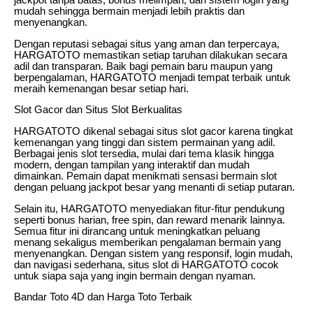
jackpot tanpa batas, bonus melimpah, dan sistem login yang
mudah sehingga bermain menjadi lebih praktis dan
menyenangkan.
Dengan reputasi sebagai situs yang aman dan terpercaya,
HARGATOTO memastikan setiap taruhan dilakukan secara
adil dan transparan. Baik bagi pemain baru maupun yang
berpengalaman, HARGATOTO menjadi tempat terbaik untuk
meraih kemenangan besar setiap hari.
Slot Gacor dan Situs Slot Berkualitas
HARGATOTO dikenal sebagai situs slot gacor karena tingkat
kemenangan yang tinggi dan sistem permainan yang adil.
Berbagai jenis slot tersedia, mulai dari tema klasik hingga
modern, dengan tampilan yang interaktif dan mudah
dimainkan. Pemain dapat menikmati sensasi bermain slot
dengan peluang jackpot besar yang menanti di setiap putaran.
Selain itu, HARGATOTO menyediakan fitur-fitur pendukung
seperti bonus harian, free spin, dan reward menarik lainnya.
Semua fitur ini dirancang untuk meningkatkan peluang
menang sekaligus memberikan pengalaman bermain yang
menyenangkan. Dengan sistem yang responsif, login mudah,
dan navigasi sederhana, situs slot di HARGATOTO cocok
untuk siapa saja yang ingin bermain dengan nyaman.
Bandar Toto 4D dan Harga Toto Terbaik