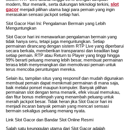
slot
modern, fitur menarik, serta dukungan teknologi terkini,
gacor
menjadi pilihan utama bagi para pemain yang ingin
merasakan sensasi jackpot setiap hari.
Slot Gacor Hari Ini: Pengalaman Bermain yang Lebih
Menguntungkan
Slot Gacor hari ini menawarkan pengalaman bermain yang
tidak hanya seru, tetapi juga menguntungkan. Setiap
permainan dirancang dengan sistem RTP Live yang diperbarui
secara berkala, memberikan transparansi dan keadilan bagi
setiap pemain. RTP atau Return to Player yang tinggi hingga
99% berarti peluang menang lebih besar, membuat permainan
terasa lebih menyenangkan dan memotivasi pemain untuk
terus mencoba peruntungan mereka.
Selain itu, tampilan situs yang responsif dan mudah digunakan
membuat pemain dapat menikmati permainan di mana saja,
baik melalui ponsel maupun komputer. Banyak pilihan
permainan slot dengan tema menarik, efek visual memukau,
dan fitur bonus melimpah yang menambah peluang untuk
meraih jackpot besar. Tidak heran jika Slot Gacor hari ini
menjadi incaran banyak pemain yang mencari sensasi
bermain sekaligus peluang menang nyata.
Link Slot Gacor dan Bandar Slot Online Resmi
Salah satu keunggulan utama dari Slot Gacor adalah