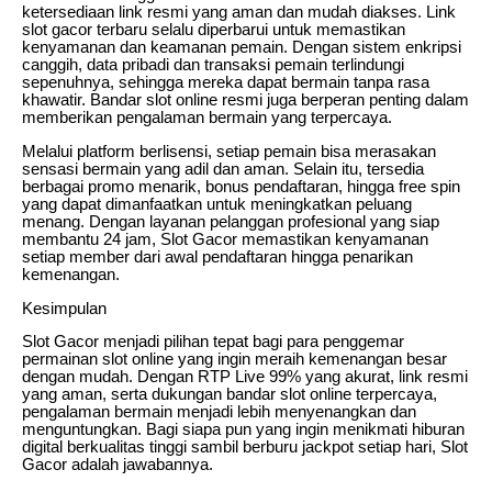
ketersediaan link resmi yang aman dan mudah diakses. Link
slot gacor terbaru selalu diperbarui untuk memastikan
kenyamanan dan keamanan pemain. Dengan sistem enkripsi
canggih, data pribadi dan transaksi pemain terlindungi
sepenuhnya, sehingga mereka dapat bermain tanpa rasa
khawatir. Bandar slot online resmi juga berperan penting dalam
memberikan pengalaman bermain yang terpercaya.
Melalui platform berlisensi, setiap pemain bisa merasakan
sensasi bermain yang adil dan aman. Selain itu, tersedia
berbagai promo menarik, bonus pendaftaran, hingga free spin
yang dapat dimanfaatkan untuk meningkatkan peluang
menang. Dengan layanan pelanggan profesional yang siap
membantu 24 jam, Slot Gacor memastikan kenyamanan
setiap member dari awal pendaftaran hingga penarikan
kemenangan.
Kesimpulan
Slot Gacor menjadi pilihan tepat bagi para penggemar
permainan slot online yang ingin meraih kemenangan besar
dengan mudah. Dengan RTP Live 99% yang akurat, link resmi
yang aman, serta dukungan bandar slot online terpercaya,
pengalaman bermain menjadi lebih menyenangkan dan
menguntungkan. Bagi siapa pun yang ingin menikmati hiburan
digital berkualitas tinggi sambil berburu jackpot setiap hari, Slot
Gacor adalah jawabannya.