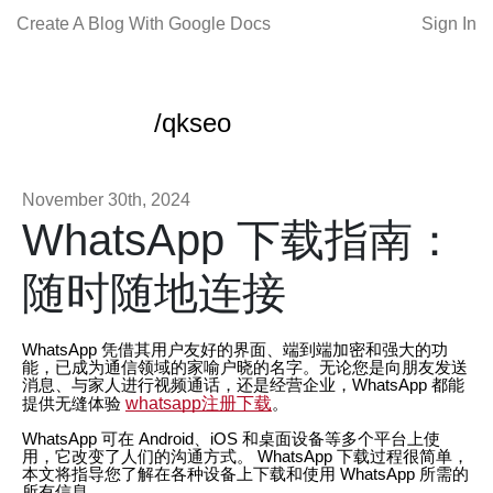
Create A Blog With Google Docs
Sign In
/qkseo
November 30th, 2024
WhatsApp 下载指南：
随时随地连接
WhatsApp 凭借其用户友好的界面、端到端加密和强大的功
能，已成为通信领域的家喻户晓的名字。无论您是向朋友发送
消息、与家人进行视频通话，还是经营企业，WhatsApp 都能
whatsapp注册下载
提供无缝体验
。
WhatsApp 可在 Android、iOS 和桌面设备等多个平台上使
用，它改变了人们的沟通方式。 WhatsApp 下载过程很简单，
本文将指导您了解在各种设备上下载和使用 WhatsApp 所需的
所有信息。