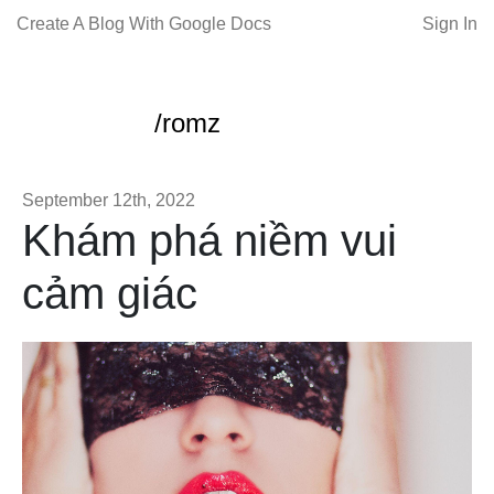
Create A Blog With Google Docs
Sign In
/romz
September 12th, 2022
Khám phá niềm vui
cảm giác