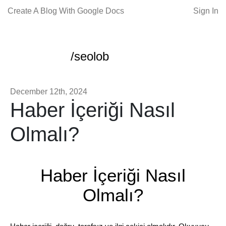
Create A Blog With Google Docs
Sign In
/seolob
December 12th, 2024
Haber İçeriği Nasıl
Olmalı?
Haber İçeriği Nasıl
Olmalı?